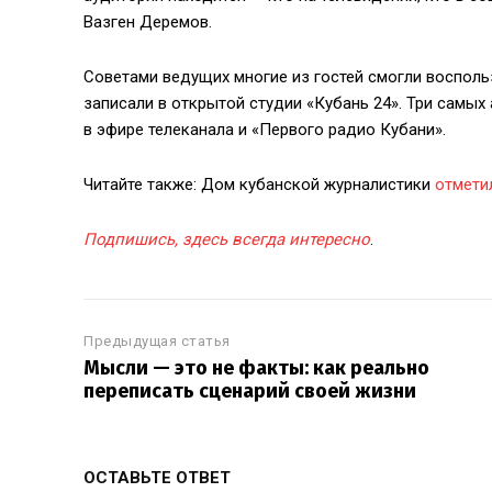
Вазген Деремов.
Советами ведущих многие из гостей смогли восполь
записали в открытой студии «Кубань 24». Три самых
в эфире телеканала и «Первого радио Кубани».
Читайте также: Дом кубанской журналистики
отмети
Подпишись, здесь всегда интересно
.
Предыдущая статья
Мысли — это не факты: как реально
переписать сценарий своей жизни
ОСТАВЬТЕ ОТВЕТ