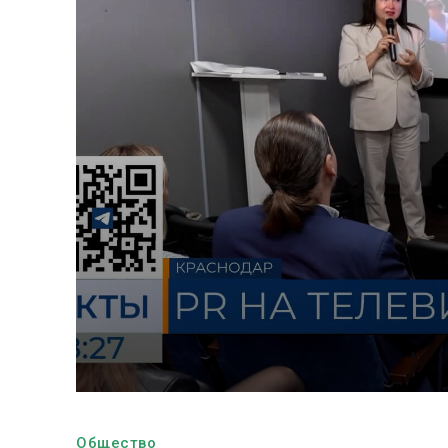
Общество