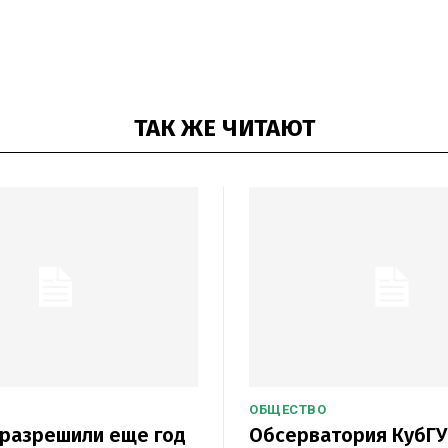
ТАК ЖЕ ЧИТАЮТ
ОБЩЕСТВО
 разрешили еще год
Обсерватория КубГУ