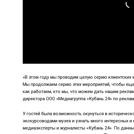
«В этом году мы проводим целую серию клиентских 
Мы продолжаем серию этих мероприятий, чтобы еще
как работаем, кто мы, что можем дать нашим реклам
директора ООО «Медиагруппа «Кубань 24» по реклам
У гостей была возможность окунуться в историческо
экскурсоводами музея и узнать много интересных и
медиаэксперты и журналисты «Кубань 24». По данны