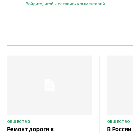
Войдите, чтобы оставить комментарий
ОБЩЕСТВО
ОБЩЕСТВО
Ремонт дороги в
В России