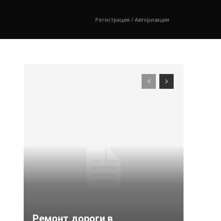
Регистрация / Авторизация
Ремонт дороги в