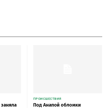
ПРОИСШЕСТВИЯ
 заняла
Под Анапой обломки