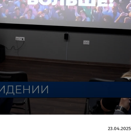
23.04.2025