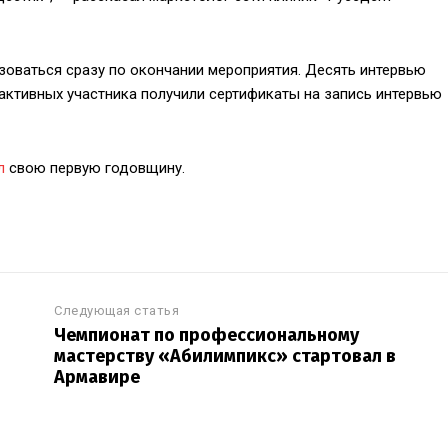
зоваться сразу по окончании мероприятия. Десять интервью
 активных участника получили сертификаты на запись интервью
л
свою первую годовщину.
Следующая статья
Чемпионат по профессиональному
мастерству «Абилимпикс» стартовал в
Армавире