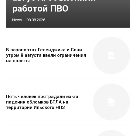
работой ПВО
News
-
08.08.2026
В аэропортах Геленджика и Сочи
утром 8 августа ввели ограничения
на полеты
Пять человек пострадали из-за
падения обломков БПЛА на
территории Ильского НПЗ