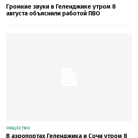
Громкие звуки в Геленджике утром 8
августа объяснили работой ПВО
ОБЩЕСТВО
В аэропортах Геленджика и Сочи утром 8