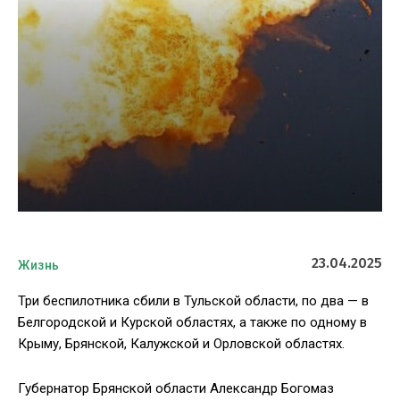
23.04.2025
Жизнь
Три беспилотника сбили в Тульской области, по два — в
Белгородской и Курской областях, а также по одному в
Крыму, Брянской, Калужской и Орловской областях.
Губернатор Брянской области Александр Богомаз