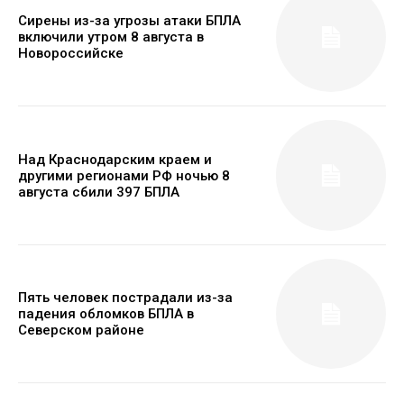
Сирены из-за угрозы атаки БПЛА
включили утром 8 августа в
Новороссийске
Над Краснодарским краем и
другими регионами РФ ночью 8
августа сбили 397 БПЛА
Пять человек пострадали из-за
падения обломков БПЛА в
Северском районе