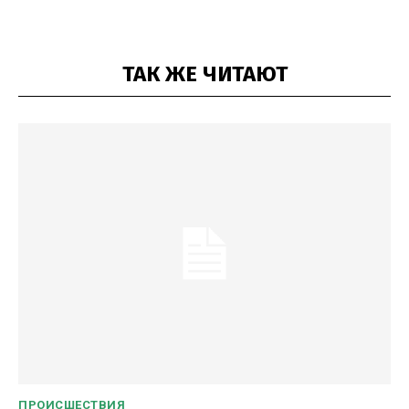
ТАК ЖЕ ЧИТАЮТ
ПРОИСШЕСТВИЯ