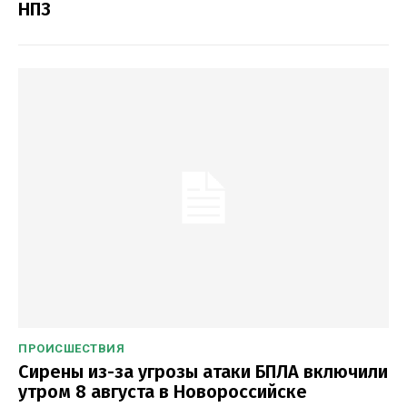
НПЗ
ПРОИСШЕСТВИЯ
Сирены из-за угрозы атаки БПЛА включили
утром 8 августа в Новороссийске