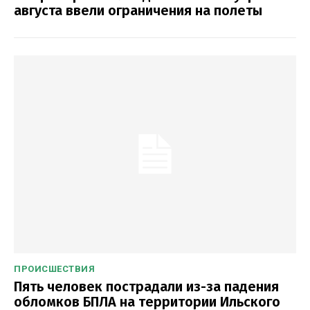
августа ввели ограничения на полеты
ПРОИСШЕСТВИЯ
Пять человек пострадали из-за падения
обломков БПЛА на территории Ильского