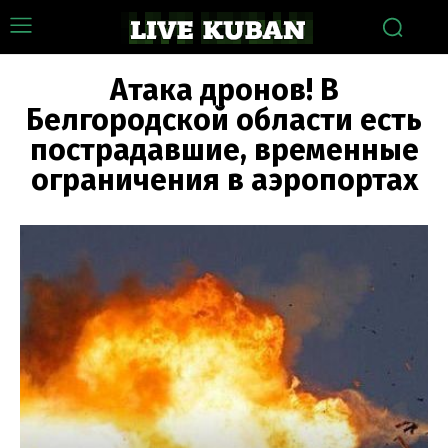
Атака дронов! В
Белгородской области есть
пострадавшие, временные
ограничения в аэропортах