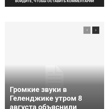
ВОЙДИТЕ, ЧТОБЫ ОСТАВИТЬ КОММЕНТАРИЙ
Громкие звуки в
Геленджике утром 8
августа объяснили