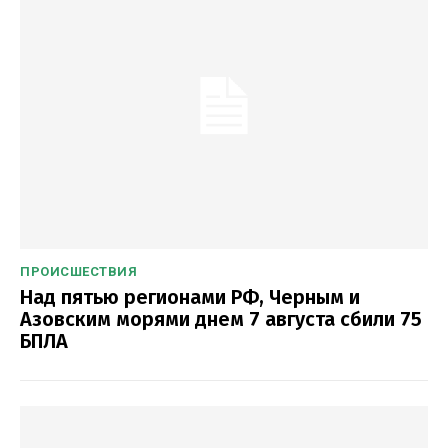
ПРОИСШЕСТВИЯ
Над пятью регионами РФ, Черным и
Азовским морями днем 7 августа сбили 75
БПЛА