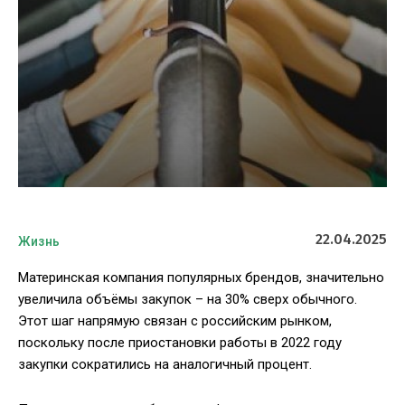
22.04.2025
Жизнь
Материнская компания популярных брендов, значительно
увеличила объёмы закупок – на 30% сверх обычного.
Этот шаг напрямую связан с российским рынком,
поскольку после приостановки работы в 2022 году
закупки сократились на аналогичный процент.