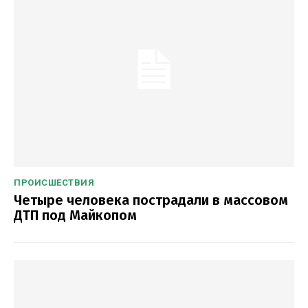
ПРОИСШЕСТВИЯ
Четыре человека пострадали в массовом
ДТП под Майкопом