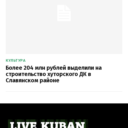
КУЛЬТУРА
Более 204 млн рублей выделили на
строительство хуторского ДК в
Славянском районе