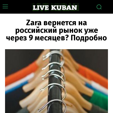
Zara вернется на
российский рынок уже
через 9 месяцев? Подробно