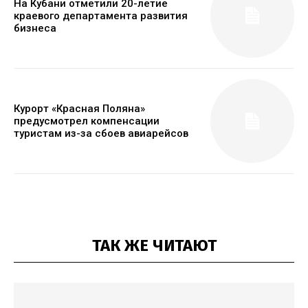
На Кубани отметили 20-летие
краевого департамента развития
бизнеса
Курорт «Красная Поляна»
предусмотрел компенсации
туристам из-за сбоев авиарейсов
ТАК ЖЕ ЧИТАЮТ