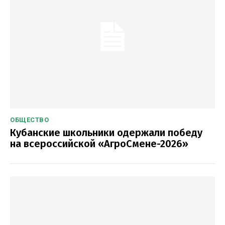
ОБЩЕСТВО
Кубанские школьники одержали победу
на всероссийской «АгроСмене-2026»