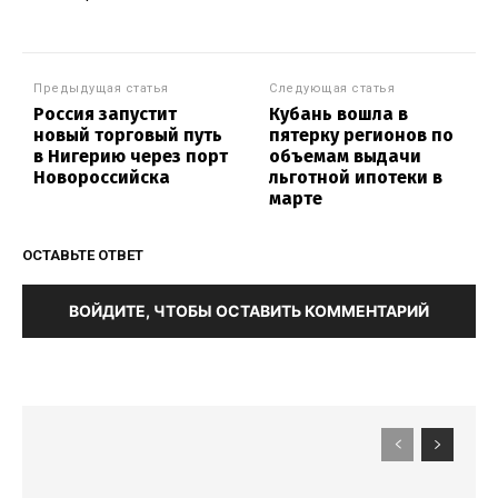
Предыдущая статья
Следующая статья
Россия запустит
Кубань вошла в
новый торговый путь
пятерку регионов по
в Нигерию через порт
объемам выдачи
Новороссийска
льготной ипотеки в
марте
ОСТАВЬТЕ ОТВЕТ
ВОЙДИТЕ, ЧТОБЫ ОСТАВИТЬ КОММЕНТАРИЙ