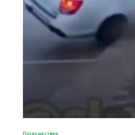
Происшествия