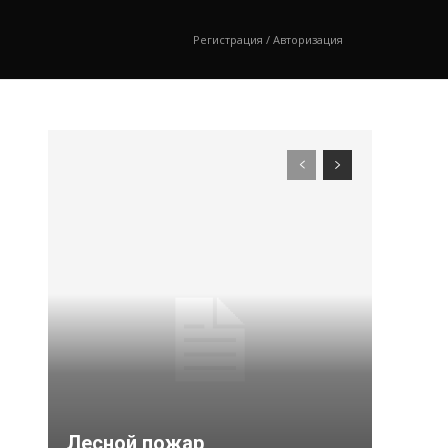
Регистрация / Авторизация
Лесной пожар