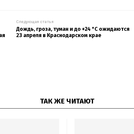
Следующая статья
Дождь, гроза, туман и до +24 °С ожидаются
ая
23 апреля в Краснодарском крае
ТАК ЖЕ ЧИТАЮТ