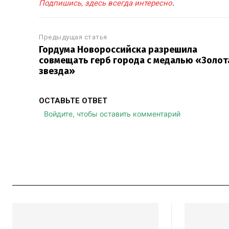
Подпишись, здесь всегда интересно
.
Предыдущая статья
Гордума Новороссийска разрешила
совмещать герб города с медалью «Золот
звезда»
ОСТАВЬТЕ ОТВЕТ
Войдите, чтобы оставить комментарий