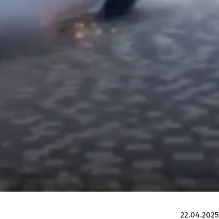
22.04.2025