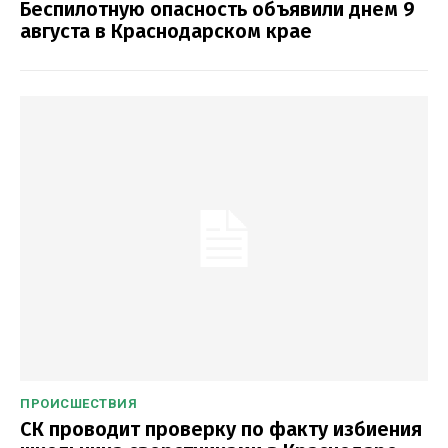
Беспилотную опасность объявили днем 9
августа в Краснодарском крае
ПРОИСШЕСТВИЯ
СК проводит проверку по факту избиения