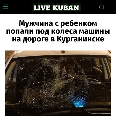
Мужчина с ребенком
попали под колеса машины
на дороге в Курганинске