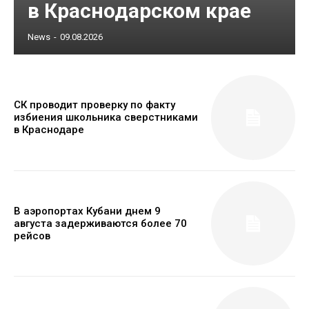
в Краснодарском крае
News
-
09.08.2026
СК проводит проверку по факту
избиения школьника сверстниками
в Краснодаре
В аэропортах Кубани днем 9
августа задерживаются более 70
рейсов