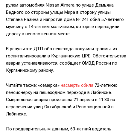
рулем автомобиля Nissan Almera по улице Демьяна
Бедного со стороны улицы Мира в сторону улицы
Степана Разина и напротив дома № 241 сбил 57-летнего
мужчину с 14-летним мальчиком, которые переходили
дорогу в неположенном месте.
В результате ДТП оба пешехода получили травмы, их
госпитализировали в Курганинскую ЦРБ. Обстоятельства
аварии устанавливаются, сообщает ОМВД России по
Курганинскому району.
Читайте также: «семерка»
насмерть сбила
72-летнюю
пенсионерку на пешеходном переходе в Лабинске.
Смертельная авария произошла 21 апреля в 11:30 на
пересечении улиц Октябрьской и Революционной в
Лабинске.
По предварительным данным, 63-летний водитель