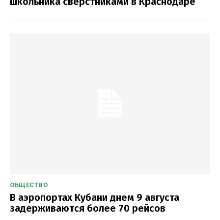
школьника сверстниками в Краснодаре
ОБЩЕСТВО
В аэропортах Кубани днем 9 августа
задерживаются более 70 рейсов