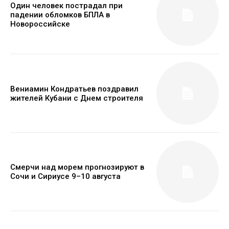
Один человек пострадал при
падении обломков БПЛА в
Новороссийске
Вениамин Кондратьев поздравил
жителей Кубани с Днем строителя
Смерчи над морем прогнозируют в
Сочи и Сириусе 9–10 августа