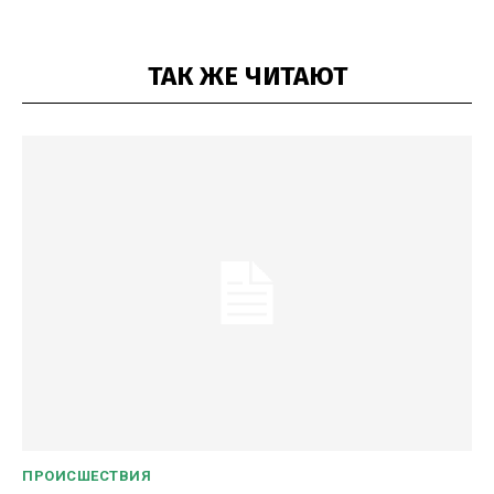
ТАК ЖЕ ЧИТАЮТ
ПРОИСШЕСТВИЯ