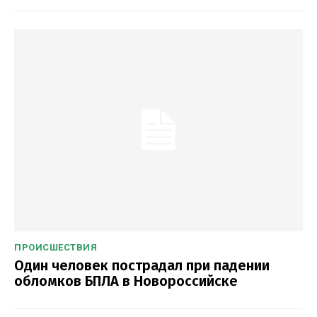
ПРОИСШЕСТВИЯ
Один человек пострадал при падении
обломков БПЛА в Новороссийске