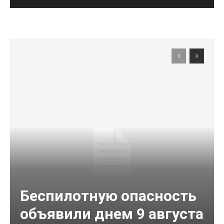
Беспилотную опасность
объявили днем 9 августа