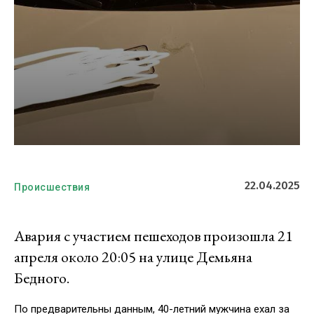
22.04.2025
Происшествия
Авария с участием пешеходов произошла 21
апреля около 20:05 на улице Демьяна
Бедного.
По предварительны данным, 40-летний мужчина ехал за