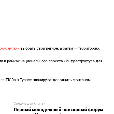
осуслугах»
, выбрать свой регион, а затем — территорию.
ии в рамках национального проекта «Инфраструктура для
ле ТЮЗа в Туапсе планируют дополнить фонтаном.
Следующая статья
Первый молодежный поисковый форум