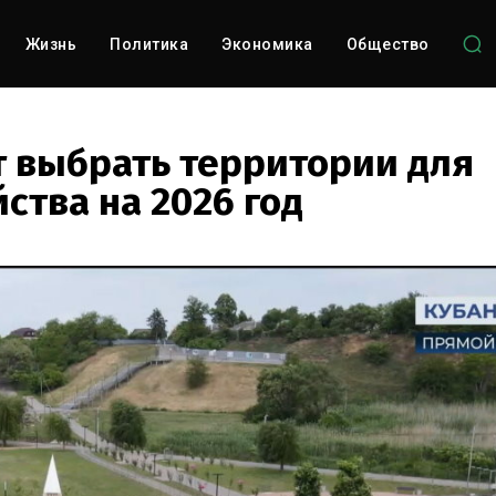
Жизнь
Политика
Экономика
Общество
т выбрать территории для
ства на 2026 год