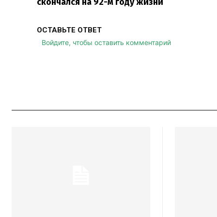
скончался на 92-м году жизни
ОСТАВЬТЕ ОТВЕТ
Войдите, чтобы оставить комментарий