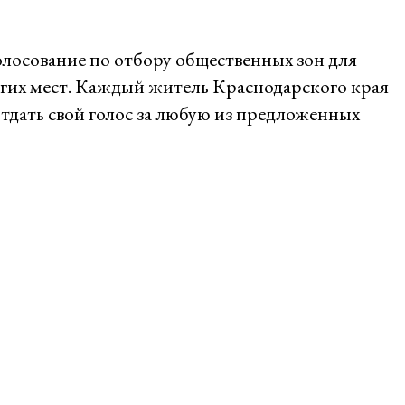
олосование по отбору общественных зон для
угих мест. Каждый житель Краснодарского края
отдать свой голос за любую из предложенных