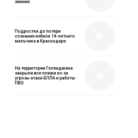
зимних
Подростки до потери
сознания избили 14-летнего
мальчика в Краснодаре
На территории Геленджика
закрыли все пляжи из-за
угрозы атаки БПЛА и работы
ПВО