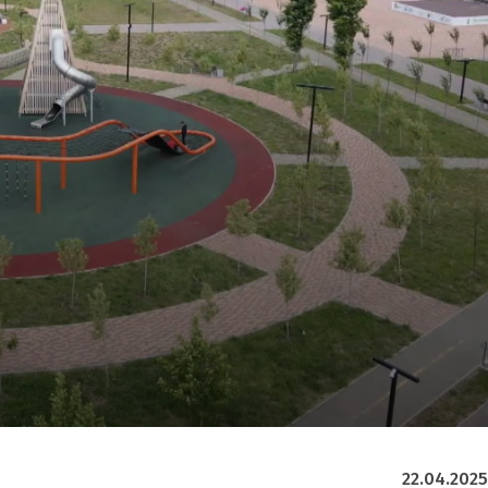
22.04.2025