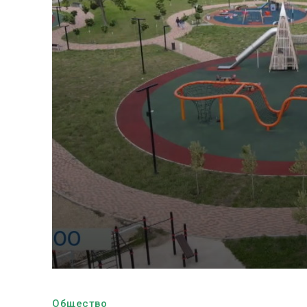
Общество