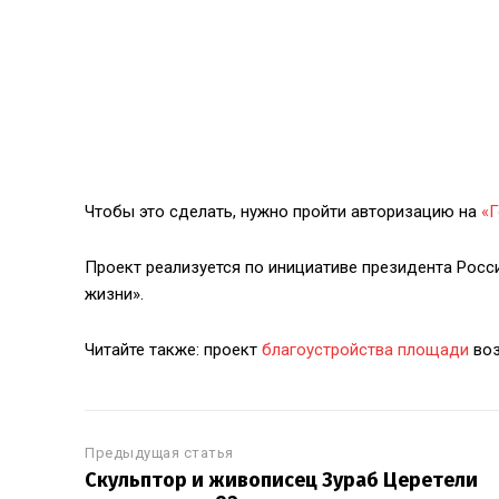
Чтобы это сделать, нужно пройти авторизацию на
«Г
Проект реализуется по инициативе президента Росс
жизни».
Читайте также: проект
благоустройства площади
воз
Предыдущая статья
Скульптор и живописец Зураб Церетели