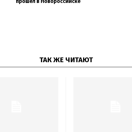
прошел в Новороссийске
ТАК ЖЕ ЧИТАЮТ