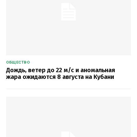
ОБЩЕСТВО
Дождь, ветер до 22 м/с и аномальная
жара ожидаются 8 августа на Кубани