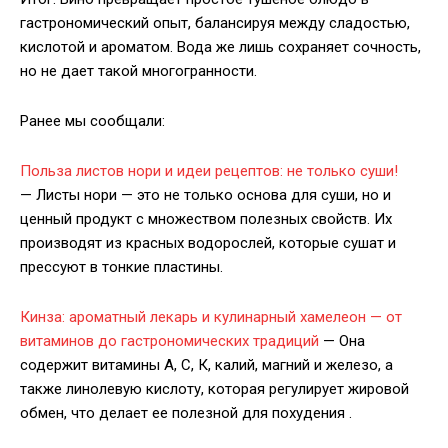
гастрономический опыт, балансируя между сладостью,
кислотой и ароматом. Вода же лишь сохраняет сочность,
но не дает такой многогранности.
Ранее мы сообщали:
Польза листов нори и идеи рецептов: не только суши!
— Листы нори — это не только основа для суши, но и
ценный продукт с множеством полезных свойств. Их
производят из красных водорослей, которые сушат и
прессуют в тонкие пластины.
Кинза: ароматный лекарь и кулинарный хамелеон — от
витаминов до гастрономических традиций
— Она
содержит витамины А, С, К, калий, магний и железо, а
также линолевую кислоту, которая регулирует жировой
обмен, что делает ее полезной для похудения .