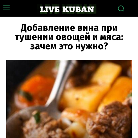
Добавление вина при
тушении овощей и мяса:
зачем это нужно?