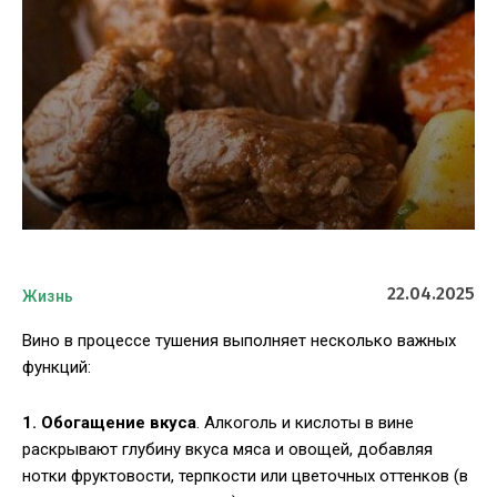
22.04.2025
Жизнь
Вино в процессе тушения выполняет несколько важных
функций:
1. Обогащение вкуса
. Алкоголь и кислоты в вине
раскрывают глубину вкуса мяса и овощей, добавляя
нотки фруктовости, терпкости или цветочных оттенков (в