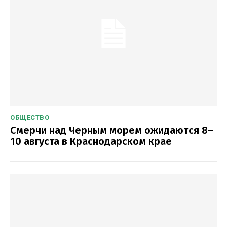
ОБЩЕСТВО
Смерчи над Черным морем ожидаются 8–
10 августа в Краснодарском крае