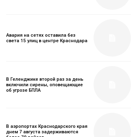
Авария на сетях оставила без
света 15 улиц в центре Краснодара
В Геленджике второй раз за день
включили сирены, оповещающие
об угрозе БПЛА
В аэропортах Краснодарского края
днем 7 августа задерживаются