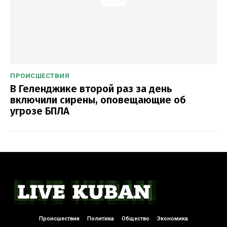
ПРОИСШЕСТВИЯ
В Геленджике второй раз за день
включили сирены, оповещающие об
угрозе БПЛА
Происшествия
Политика
Общество
Экономика