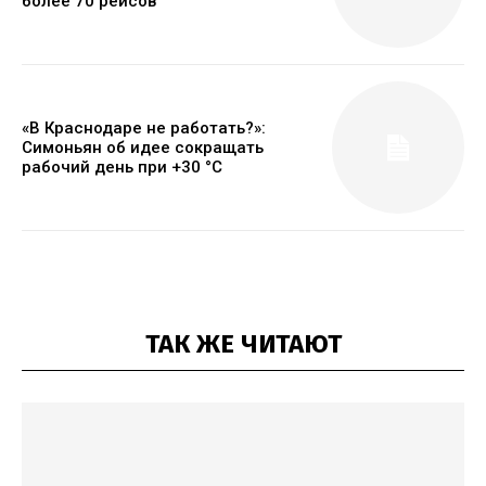
более 70 рейсов
«В Краснодаре не работать?»:
Симоньян об идее сокращать
рабочий день при +30 °C
ТАК ЖЕ ЧИТАЮТ