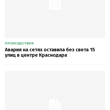
ПРОИСШЕСТВИЯ
Авария на сетях оставила без света 15
улиц в центре Краснодара