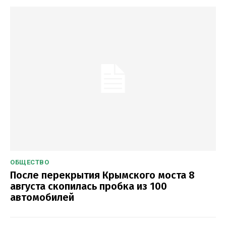
ОБЩЕСТВО
После перекрытия Крымского моста 8
августа скопилась пробка из 100
автомобилей