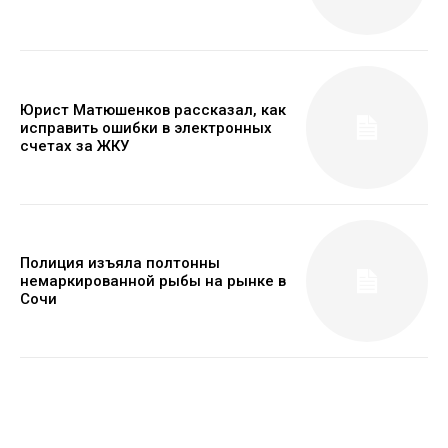
Юрист Матюшенков рассказал, как
исправить ошибки в электронных
счетах за ЖКУ
Полиция изъяла полтонны
немаркированной рыбы на рынке в
Сочи