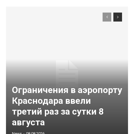
Ограничения в аэропорту
Краснодара ввели
третий раз за сутки 8
августа
News
-
08.08.2026