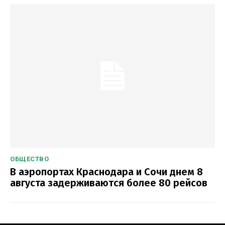
ОБЩЕСТВО
В аэропортах Краснодара и Сочи днем 8
августа задерживаются более 80 рейсов