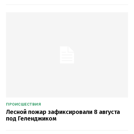
ПРОИСШЕСТВИЯ
Лесной пожар зафиксировали 8 августа
под Геленджиком