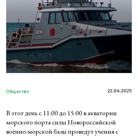
22.04.2025
Общество
В этот день с 11:00 до 15:00 в акватории
морского порта силы Новороссийской
военно-морской базы проведут учения с