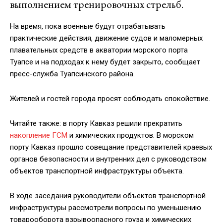
выполнением тренировочных стрельб.
На время, пока военные будут отрабатывать
практические действия, движение судов и маломерных
плавательных средств в акватории морского порта
Туапсе и на подходах к нему будет закрыто, сообщает
пресс-служба Туапсинского района.
Жителей и гостей города просят соблюдать спокойствие.
Читайте также: в порту Кавказ решили прекратить
накопление ГСМ
и химических продуктов. В морском
порту Кавказ прошло совещание представителей краевых
органов безопасности и внутренних дел с руководством
объектов транспортной инфраструктуры объекта.
В ходе заседания руководители объектов транспортной
инфраструктуры рассмотрели вопросы по уменьшению
товарооборота взрывоопасного груза и химических