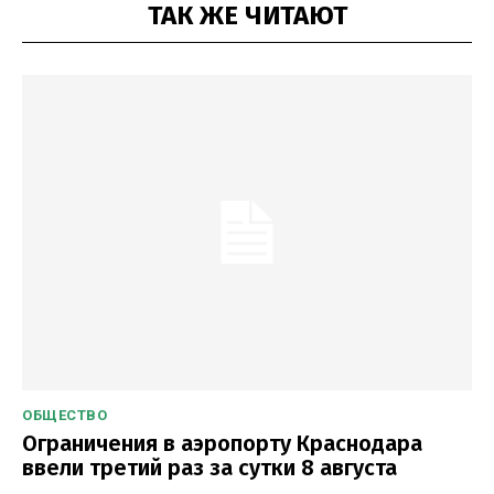
ТАК ЖЕ ЧИТАЮТ
ОБЩЕСТВО
Ограничения в аэропорту Краснодара
ввели третий раз за сутки 8 августа