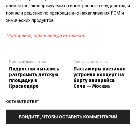
элементов, экспортируемых в иностранные государства, и
приняли решение по прекращению накапливания ГСМ и
химических продуктов.
Подпишись, здесь всегда интересно
.
Предыдущая статья
Следующая статья
Подростки пытались
Пассажиры внезапно
разгромить детскую
устроили концерт на
площадку в
борту авиарейса
Краснодаре
Сочи — Москва
ОСТАВЬТЕ ОТВЕТ
ВОЙДИТЕ, ЧТОБЫ ОСТАВИТЬ КОММЕНТАРИЙ