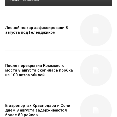
Лесной пожар зафиксировали 8
августа под Геленджиком
После перекрытия Крымского
моста 8 августа скопилась пробка
из 100 автомобилей
В аэропортах Краснодара и Сочи
днем 8 августа задерживаются
более 80 рейсов