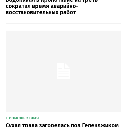
сократил время аварийно-
восстановительных работ
ПРОИСШЕСТВИЯ
Сухая трава загорелась под Геленджиком