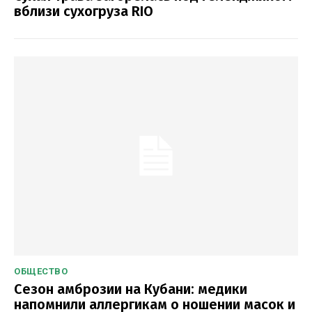
вблизи сухогруза RIO
ОБЩЕСТВО
Сезон амброзии на Кубани: медики
напомнили аллергикам о ношении масок и