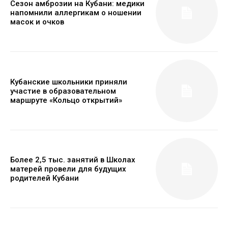
Сезон амброзии на Кубани: медики
напомнили аллергикам о ношении
масок и очков
Кубанские школьники приняли
участие в образовательном
маршруте «Кольцо открытий»
Более 2,5 тыс. занятий в Школах
матерей провели для будущих
родителей Кубани