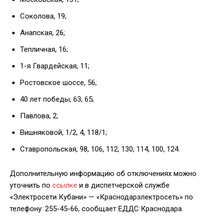
Соколова, 19;
Анапская, 26;
Тепличная, 16;
1-я Гвардейская, 11;
Ростовское шоссе, 56;
40 лет победы, 63, 65;
Павлова, 2;
Вишняковой, 1/2, 4, 118/1;
Ставропольская, 98, 106, 112, 130, 114, 100, 124.
Дополнительную информацию об отключениях можно
уточнить по
ссылке
и в диспетчерской службе
«Электросети Кубани» — «Краснодарэлектросеть» по
телефону: 255-45-66, сообщает ЕДДС Краснодара.