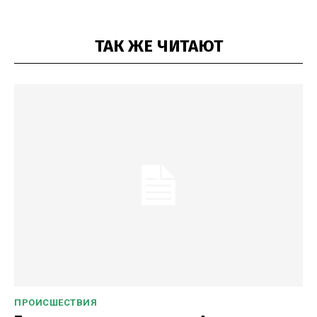
ТАК ЖЕ ЧИТАЮТ
ПРОИСШЕСТВИЯ