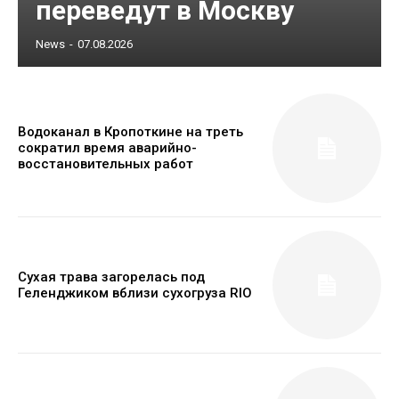
переведут в Москву
News
-
07.08.2026
Водоканал в Кропоткине на треть
сократил время аварийно-
восстановительных работ
Сухая трава загорелась под
Геленджиком вблизи сухогруза RIO