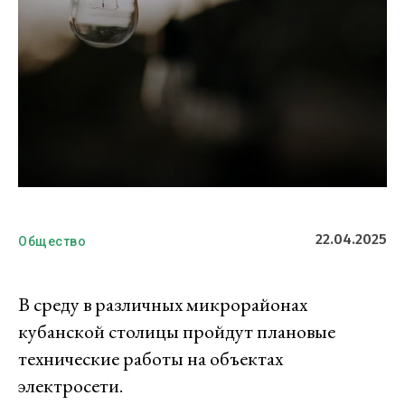
22.04.2025
Общество
В среду в различных микрорайонах
кубанской столицы пройдут плановые
технические работы на объектах
электросети.