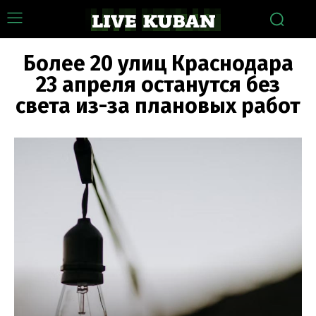
Более 20 улиц Краснодара
23 апреля останутся без
света из-за плановых работ