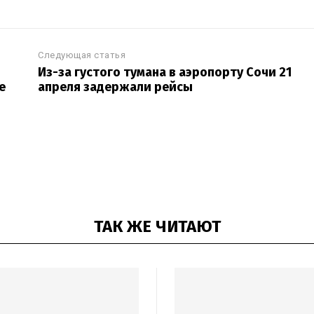
Следующая статья
Из-за густого тумана в аэропорту Сочи 21
е
апреля задержали рейсы
ТАК ЖЕ ЧИТАЮТ