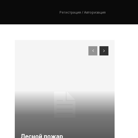
Регистрация / Авторизация
Лесной пожар