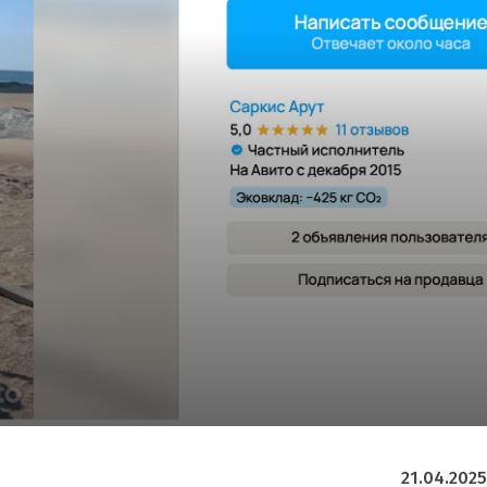
21.04.2025