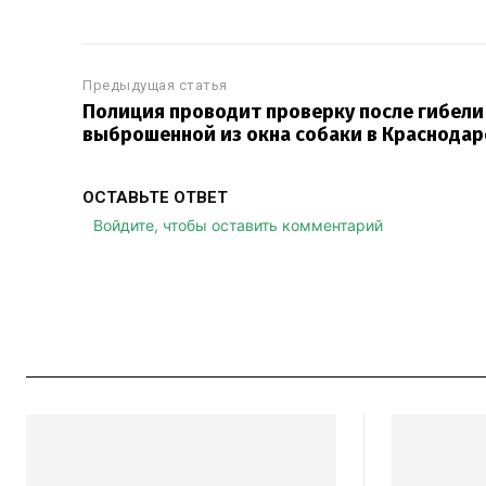
Предыдущая статья
Полиция проводит проверку после гибели
выброшенной из окна собаки в Краснодар
ОСТАВЬТЕ ОТВЕТ
Войдите, чтобы оставить комментарий