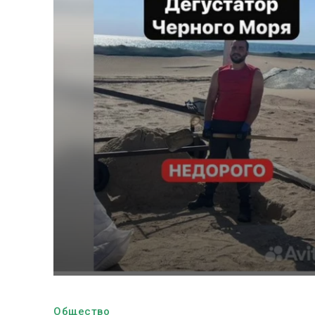
Общество