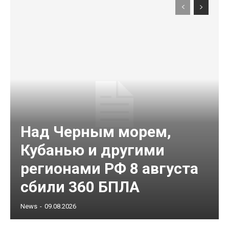
Над Черным морем,
Кубанью и другими
регионами РФ 8 августа
сбили 360 БПЛА
News
-
09.08.2026