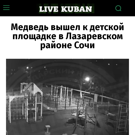
Медведь вышел к детской
площадке в Лазаревском
районе Сочи