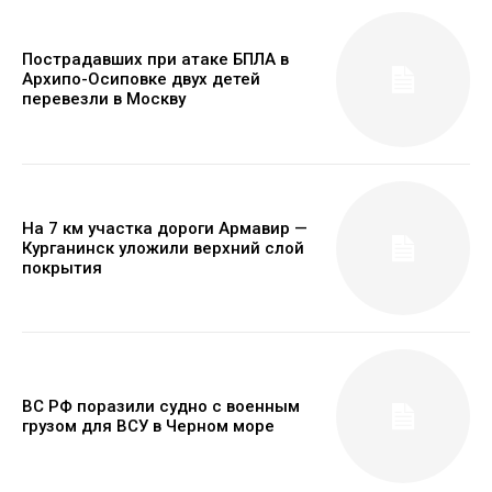
Пострадавших при атаке БПЛА в
Архипо-Осиповке двух детей
перевезли в Москву
На 7 км участка дороги Армавир —
Курганинск уложили верхний слой
покрытия
ВС РФ поразили судно с военным
грузом для ВСУ в Черном море