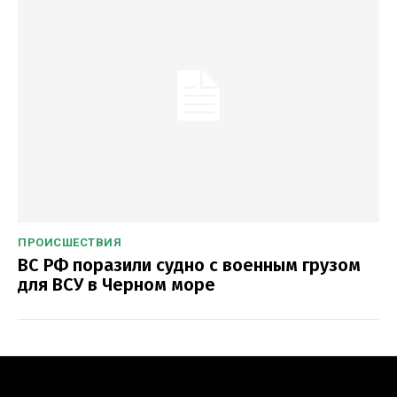
ПРОИСШЕСТВИЯ
ВС РФ поразили судно с военным грузом
для ВСУ в Черном море