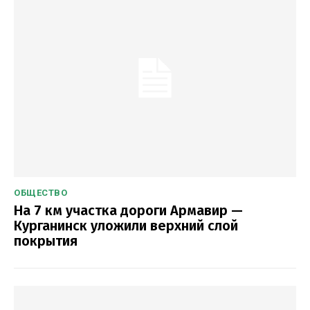
ОБЩЕСТВО
На 7 км участка дороги Армавир —
Курганинск уложили верхний слой
покрытия