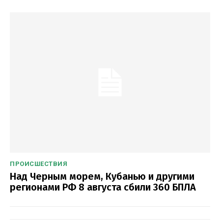
ПРОИСШЕСТВИЯ
Над Черным морем, Кубанью и другими
регионами РФ 8 августа сбили 360 БПЛА