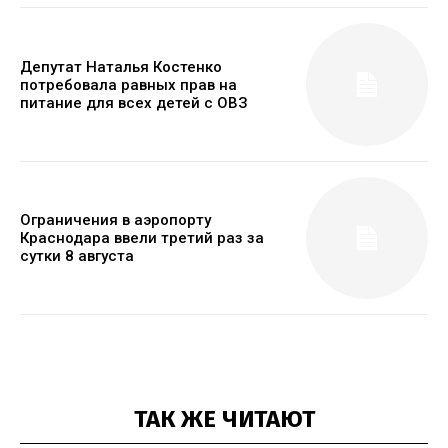
Депутат Наталья Костенко
потребовала равных прав на
питание для всех детей с ОВЗ
Ограничения в аэропорту
Краснодара ввели третий раз за
сутки 8 августа
ТАК ЖЕ ЧИТАЮТ