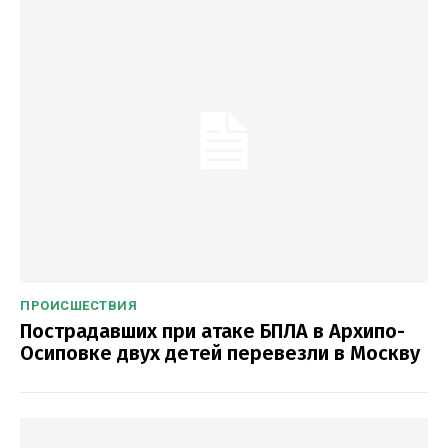
ПРОИСШЕСТВИЯ
Пострадавших при атаке БПЛА в Архипо-
Осиповке двух детей перевезли в Москву