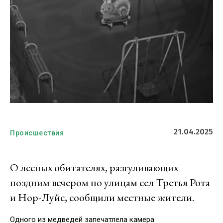
21.04.2025
Происшествия
О лесных обитателях, разгуливающих
поздним вечером по улицам сел Третья Рота
и Нор-Луйс, сообщили местные жители.
Одного из медведей запечатлела камера