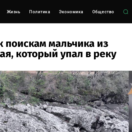
Жизнь
Политика
Экономика
Общество
к поискам мальчика из
ая, который упал в реку