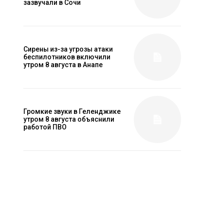
зазвучали в Сочи
Сирены из-за угрозы атаки
беспилотников включили
утром 8 августа в Анапе
Громкие звуки в Геленджике
утром 8 августа объяснили
работой ПВО