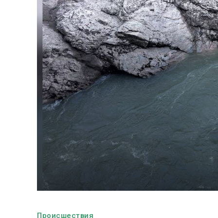
Происшествия