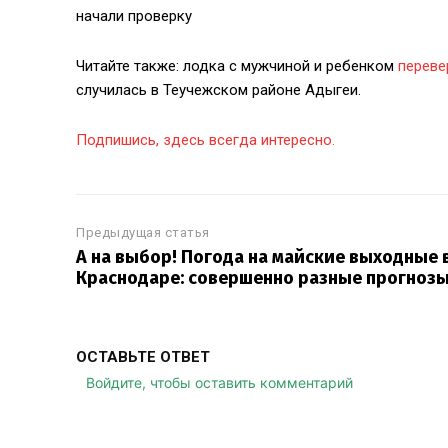
начали проверку
Читайте также: лодка с мужчиной и ребенком
переве
случилась в Теучежском районе Адыгеи.
Подпишись, здесь всегда интересно.
Предыдущая статья
А на выбор! Погода на майские выходные 
Краснодаре: совершенно разные прогноз
ОСТАВЬТЕ ОТВЕТ
Войдите, чтобы оставить комментарий