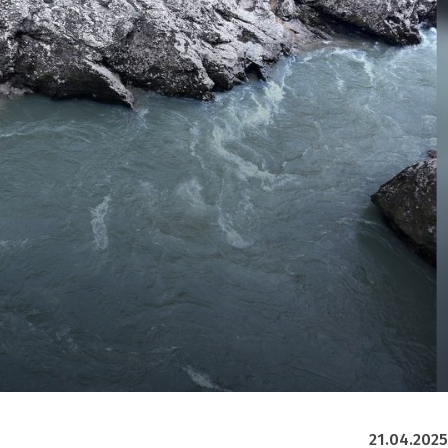
21.04.2025