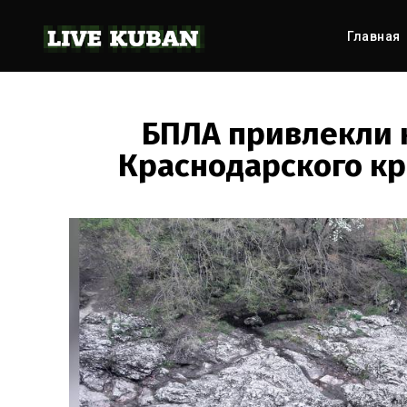
Главная
БПЛА привлекли 
Краснодарского кр