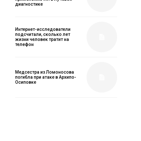
диагностике
Интернет-исследователи
подсчитали, сколько лет
жизни человек тратит на
телефон
Медсестра из Ломоносова
погибла при атаке в Архипо-
Осиповке