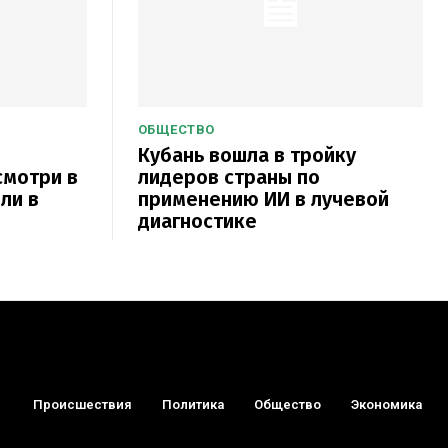
ОБЩЕСТВО
Кубань вошла в тройку
смотри в
лидеров страны по
ли в
применению ИИ в лучевой
диагностике
Происшествия
Политика
Общество
Экономика