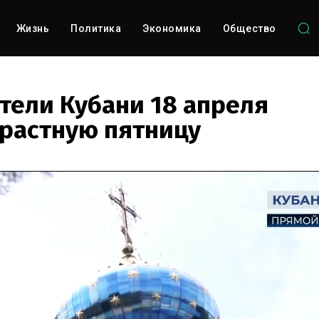
Жизнь
Политика
Экономика
Общество
тели Кубани 18 апреля
трастную пятницу