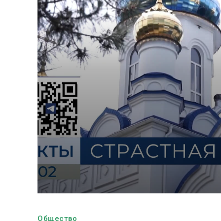
Общество