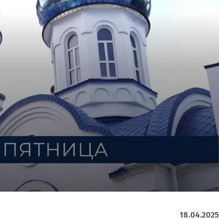
18.04.2025