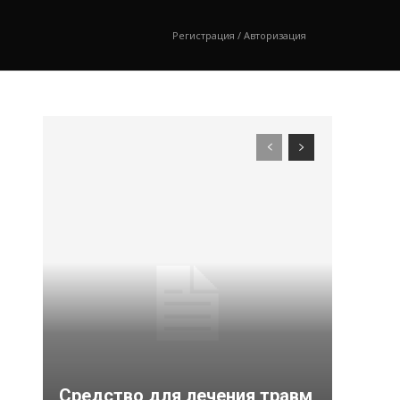
Регистрация / Авторизация
Средство для лечения травм