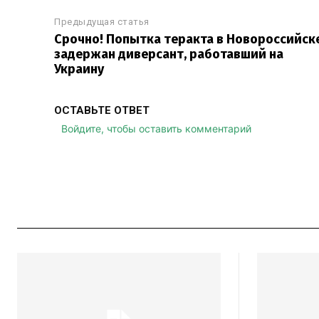
Предыдущая статья
Срочно! Попытка теракта в Новороссийске
задержан диверсант, работавший на
Украину
ОСТАВЬТЕ ОТВЕТ
Войдите, чтобы оставить комментарий