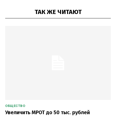
ТАК ЖЕ ЧИТАЮТ
ОБЩЕСТВО
Увеличить МРОТ до 50 тыс. рублей