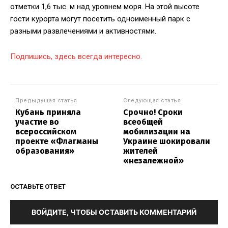
отметки 1,6 тыс. м над уровнем моря. На этой высоте
гости курорта могут посетить одноименный парк с
разными развлечениями и активностями.
Подпишись, здесь всегда интересно.
Предыдущая статья
Следующая статья
Кубань приняла
Срочно! Сроки
участие во
всеобщей
всероссийском
мобилизации на
проекте «Флагманы
Украине шокировали
образования»
жителей
«незалежной»
ОСТАВЬТЕ ОТВЕТ
ВОЙДИТЕ, ЧТОБЫ ОСТАВИТЬ КОММЕНТАРИЙ