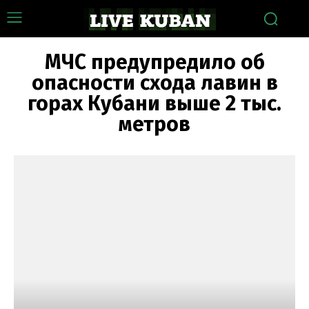
МЧС предупредило об
опасности схода лавин в
горах Кубани выше 2 тыс.
метров