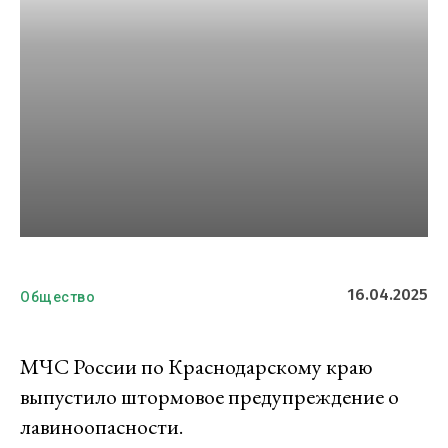
16.04.2025
Общество
МЧС России по Краснодарскому краю
выпустило штормовое предупреждение о
лавиноопасности.