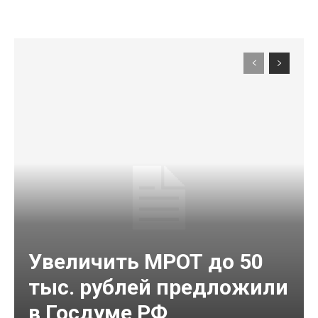
Увеличить МРОТ до 50
тыс. рублей предложили
в Госдуме РФ