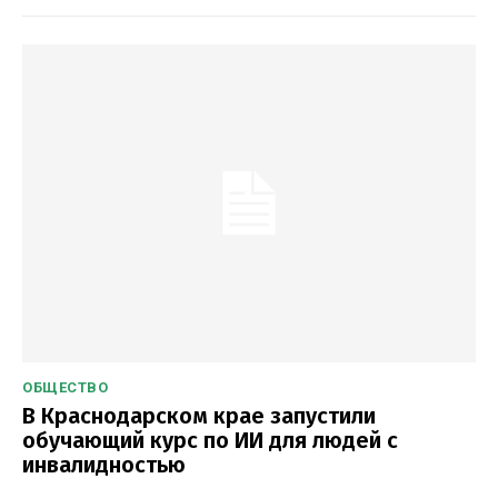
ОБЩЕСТВО
В Краснодарском крае запустили
обучающий курс по ИИ для людей с
инвалидностью