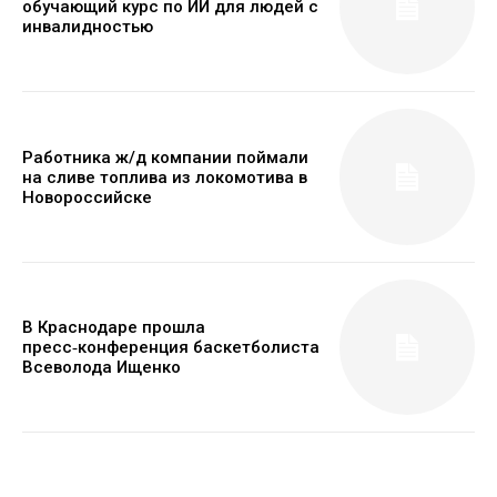
обучающий курс по ИИ для людей с
инвалидностью
Работника ж/д компании поймали
на сливе топлива из локомотива в
Новороссийске
В Краснодаре прошла
пресс‑конференция баскетболиста
Всеволода Ищенко