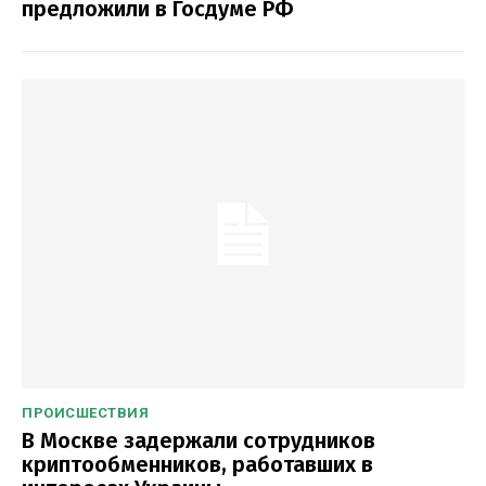
предложили в Госдуме РФ
ПРОИСШЕСТВИЯ
В Москве задержали сотрудников
криптообменников, работавших в