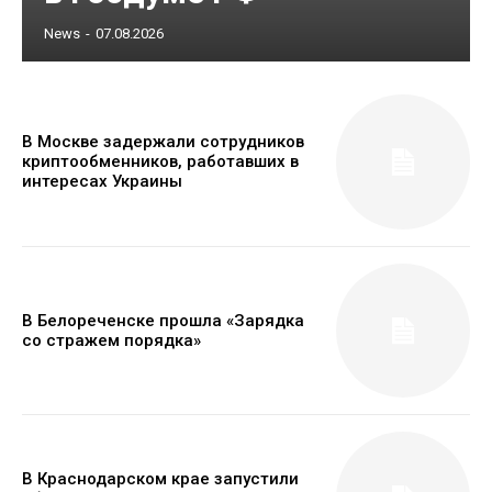
News
-
07.08.2026
В Москве задержали сотрудников
криптообменников, работавших в
интересах Украины
В Белореченске прошла «Зарядка
со стражем порядка»
В Краснодарском крае запустили