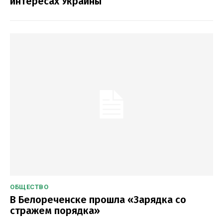
интересах Украины
ОБЩЕСТВО
В Белореченске прошла «Зарядка со
стражем порядка»