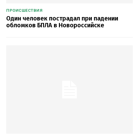
ПРОИСШЕСТВИЯ
Один человек пострадал при падении
обломков БПЛА в Новороссийске