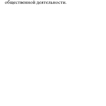
общественной деятельности.