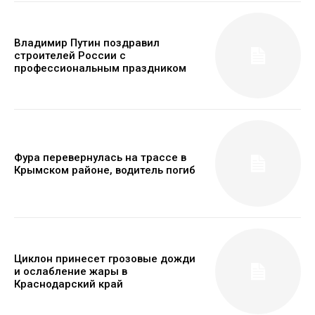
Владимир Путин поздравил
строителей России с
профессиональным праздником
Фура перевернулась на трассе в
Крымском районе, водитель погиб
Циклон принесет грозовые дожди
и ослабление жары в
Краснодарский край