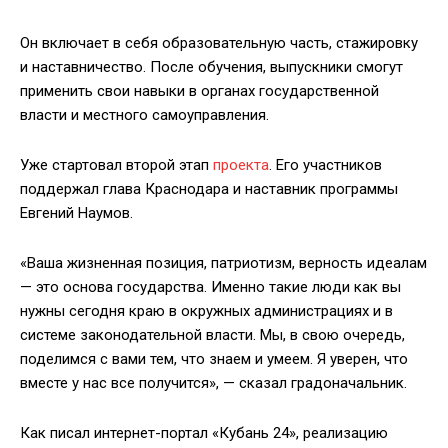
Он включает в себя образовательную часть, стажировку
и наставничество. После обучения, выпускники смогут
применить свои навыки в органах государственной
власти и местного самоуправления.
Уже стартовал второй этап
проекта
. Его участников
поддержал глава Краснодара и наставник программы
Евгений Наумов.
«Ваша жизненная позиция, патриотизм, верность идеалам
— это основа государства. Именно такие люди как вы
нужны сегодня краю в окружных администрациях и в
системе законодательной власти. Мы, в свою очередь,
поделимся с вами тем, что знаем и умеем. Я уверен, что
вместе у нас все получится», — сказал градоначальник.
Как писал интернет-портал «Кубань 24», реализацию