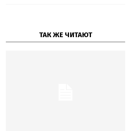
ТАК ЖЕ ЧИТАЮТ