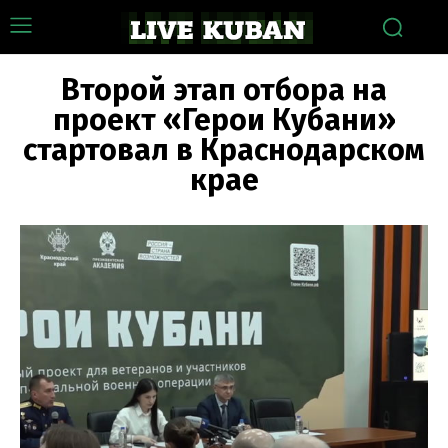
Второй этап отбора на
проект «Герои Кубани»
стартовал в Краснодарском
крае