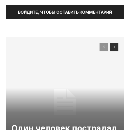
ВОЙДИТЕ, ЧТОБЫ ОСТАВИТЬ КОММЕНТАРИЙ
Один человек пострадал