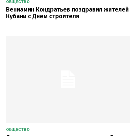
ОБЩЕСТВО
Вениамин Кондратьев поздравил жителей
Кубани с Днем строителя
ОБЩЕСТВО