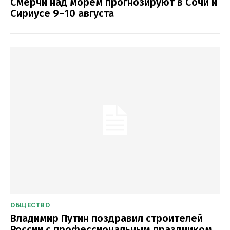
Смерчи над морем прогнозируют в Сочи и
Сириусе 9–10 августа
ОБЩЕСТВО
Владимир Путин поздравил строителей
России с профессиональным праздником