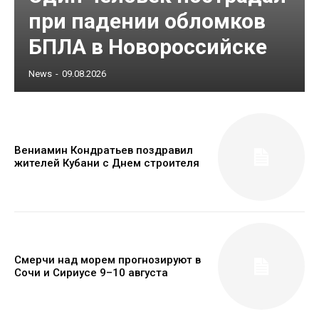
при падении обломков
БПЛА в Новороссийске
News
-
09.08.2026
Вениамин Кондратьев поздравил
жителей Кубани с Днем строителя
Смерчи над морем прогнозируют в
Сочи и Сириусе 9–10 августа