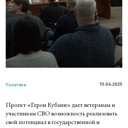
15.04.2025
Политика
Проект «Герои Кубани» дает ветеранам и
участникам СВО возможность реализовать
свой потенциал в государственной и