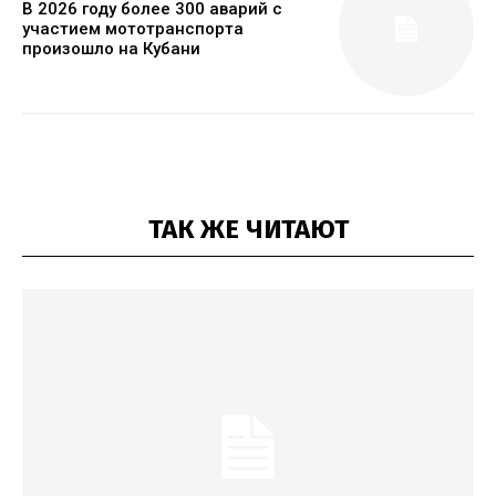
В 2026 году более 300 аварий с
участием мототранспорта
произошло на Кубани
ТАК ЖЕ ЧИТАЮТ