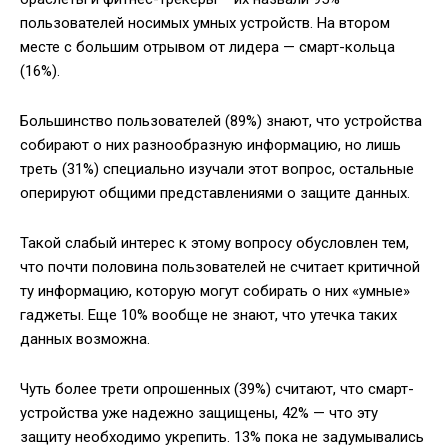
пользователей носимых умных устройств. На втором
месте с большим отрывом от лидера — смарт-кольца
(16%).
Большинство пользователей (89%) знают, что устройства
собирают о них разнообразную информацию, но лишь
треть (31%) специально изучали этот вопрос, остальные
оперируют общими представлениями о защите данных.
Такой слабый интерес к этому вопросу обусловлен тем,
что почти половина пользователей не считает критичной
ту информацию, которую могут собирать о них «умные»
гаджеты. Еще 10% вообще не знают, что утечка таких
данных возможна.
Чуть более трети опрошенных (39%) считают, что смарт-
устройства уже надежно защищены, 42% — что эту
защиту необходимо укрепить. 13% пока не задумывались