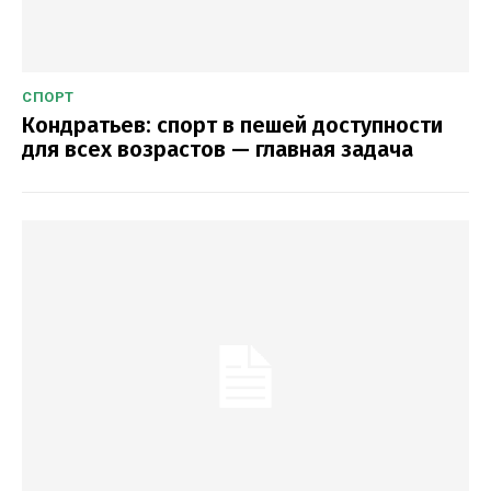
СПОРТ
Кондратьев: спорт в пешей доступности
для всех возрастов — главная задача