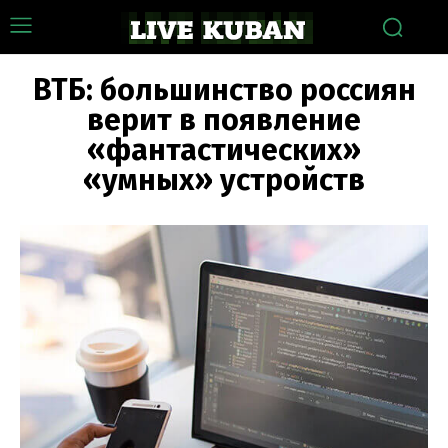
ВТБ: большинство россиян
верит в появление
«фантастических»
«умных» устройств