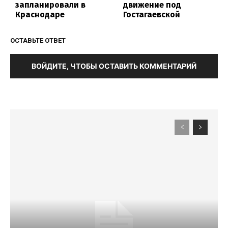
запланировали в
движение под
Краснодаре
Гостагаевской
ОСТАВЬТЕ ОТВЕТ
ВОЙДИТЕ, ЧТОБЫ ОСТАВИТЬ КОММЕНТАРИЙ