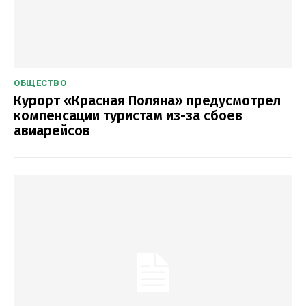
ОБЩЕСТВО
Курорт «Красная Поляна» предусмотрел
компенсации туристам из-за сбоев
авиарейсов