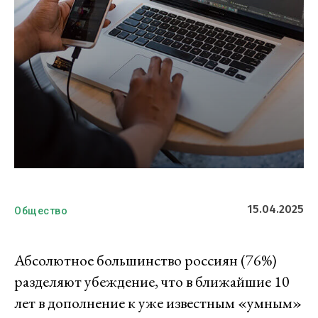
15.04.2025
Общество
Абсолютное большинство россиян (76%)
разделяют убеждение, что в ближайшие 10
лет в дополнение к уже известным «умным»