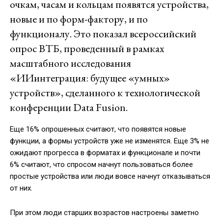
очкам, часам и кольцам появятся устройства,
новые и по форм-фактору, и по
функционалу. Это показал всероссийский
опрос ВТБ, проведенный в рамках
масштабного исследования
«ИИинтеграция: будущее «умных»
устройств», сделанного к технологической
конференции Data Fusion.
Еще 16% опрошенных считают, что появятся новые
функции, а формы устройств уже не изменятся. Еще 3% не
ожидают прогресса в форматах и функционале и почти
6% считают, что спросом начнут пользоваться более
простые устройства или люди вовсе начнут отказываться
от них.
При этом люди старших возрастов настроены заметно