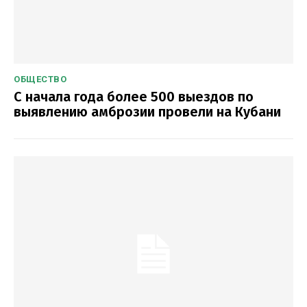
ОБЩЕСТВО
С начала года более 500 выездов по
выявлению амброзии провели на Кубани