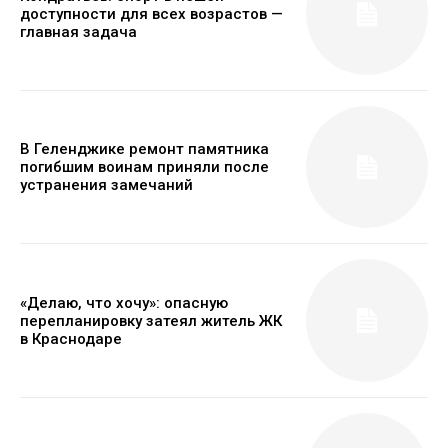
доступности для всех возрастов —
главная задача
В Геленджике ремонт памятника
погибшим воинам приняли после
устранения замечаний
«Делаю, что хочу»: опасную
перепланировку затеял житель ЖК
в Краснодаре