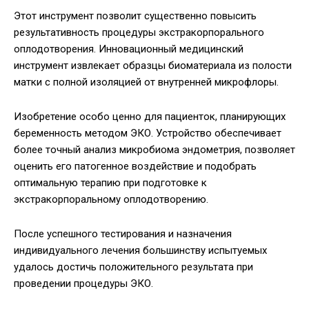
Этот инструмент позволит существенно повысить
результативность процедуры экстракорпорального
оплодотворения. Инновационный медицинский
инструмент извлекает образцы биоматериала из полости
матки с полной изоляцией от внутренней микрофлоры.
Изобретение особо ценно для пациенток, планирующих
беременность методом ЭКО. Устройство обеспечивает
более точный анализ микробиома эндометрия, позволяет
оценить его патогенное воздействие и подобрать
оптимальную терапию при подготовке к
экстракорпоральному оплодотворению.
После успешного тестирования и назначения
индивидуального лечения большинству испытуемых
удалось достичь положительного результата при
проведении процедуры ЭКО.