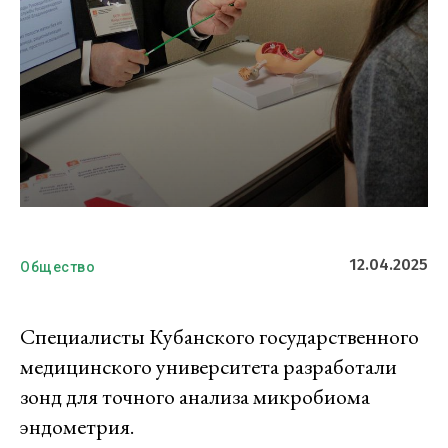
12.04.2025
Общество
Специалисты Кубанского государственного
медицинского университета разработали
зонд для точного анализа микробиома
эндометрия.