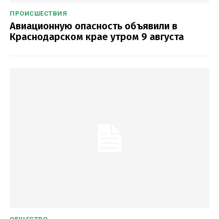
ПРОИСШЕСТВИЯ
Авиационную опасность объявили в
Краснодарском крае утром 9 августа