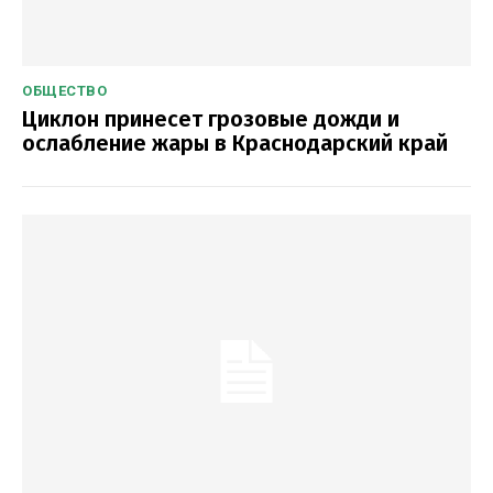
ОБЩЕСТВО
Циклон принесет грозовые дожди и
ослабление жары в Краснодарский край