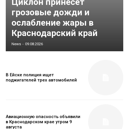
Циклон принесет
грозовые дожди и
ослабление жары в
Краснодарский край
News
-
09.08.2026
В Ейске полиция ищет
поджигателей трех автомобилей
Авиационную опасность объявили
в Краснодарском крае утром 9
августа