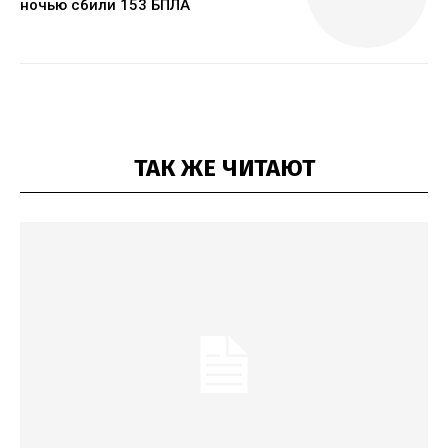
ночью сбили 153 БПЛА
ТАК ЖЕ ЧИТАЮТ