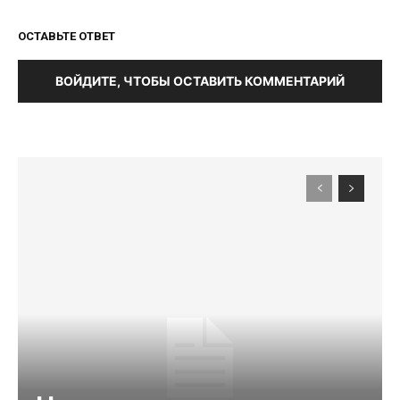
ОСТАВЬТЕ ОТВЕТ
ВОЙДИТЕ, ЧТОБЫ ОСТАВИТЬ КОММЕНТАРИЙ