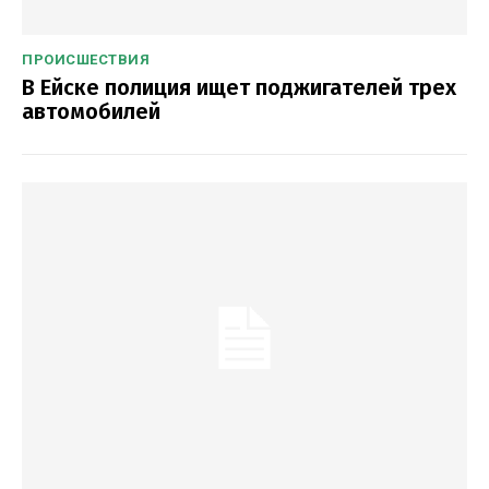
ПРОИСШЕСТВИЯ
В Ейске полиция ищет поджигателей трех
автомобилей