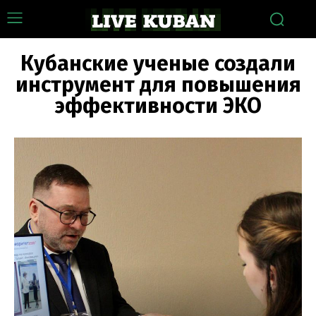
Кубанские ученые создали
инструмент для повышения
эффективности ЭКО