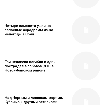
Четыре самолета ушли на
запасные аэродромы из-за
непогоды в Сочи
Три человека погибли и один
пострадал в лобовом ДТП в
Новокубанском районе
Над Черным и Азовским морями,
Кубанью и другими регионами