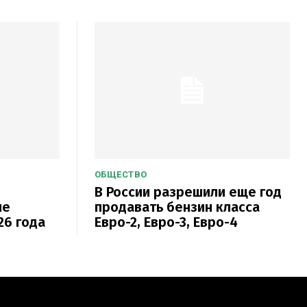
ОБЩЕСТВО
В России разрешили еще год
не
продавать бензин класса
26 года
Евро-2, Евро-3, Евро-4