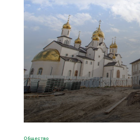
Общество