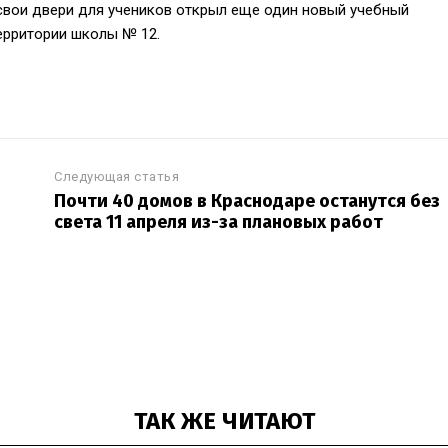
й свои двери для учеников открыл еще один новый учебный
территории школы № 12.
Следующая статья
Почти 40 домов в Краснодаре останутся без
света 11 апреля из-за плановых работ
ТАК ЖЕ ЧИТАЮТ