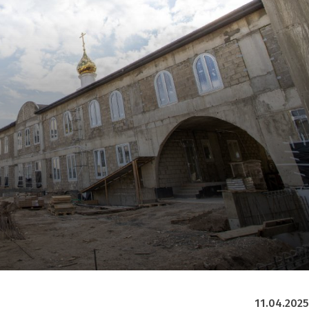
11.04.2025