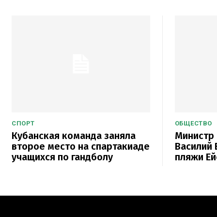
СПОРТ
ОБЩЕСТВО
Кубанская команда заняла
Министр 
второе место на спартакиаде
Василий 
учащихся по гандболу
пляжи Ей