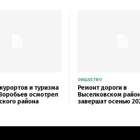
ОБЩЕСТВО
курортов и туризма
Ремонт дороги в
Воробьев осмотрел
Выселковском райо
ского района
завершат осенью 20