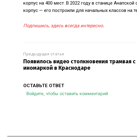
корпус на 400 мест. В 2022 году в станице Анапско
корпус — его построили для начальных классов на 
Подпишись, здесь всегда интересно
.
Предыдущая статья
Появилось видео столкновения трамвая с
иномаркой в Краснодаре
ОСТАВЬТЕ ОТВЕТ
Войдите, чтобы оставить комментарий