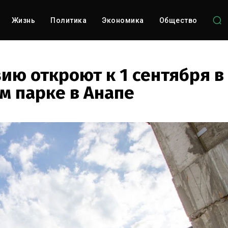
Жизнь
Политика
Экономика
Общество
ию откроют к 1 сентября в
м парке в Анапе