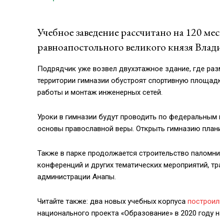
Учебное заведение рассчитано на 120 мес
равноапостольного великого князя Влад
Подрядчик уже возвел двухэтажное здание, где раз
территории гимназии обустроят спортивную площадк
работы и монтаж инженерных сетей.
Уроки в гимназии будут проводить по федеральным
основы православной веры. Открыть гимназию пла
Также в парке продолжается строительство паломни
конференций и других тематических мероприятий, т
администрации Анапы.
Читайте также: два новых учебных корпуса
построил
национального проекта «Образование» в 2020 году 