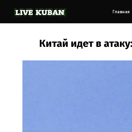
Главная
Китай идет в атак