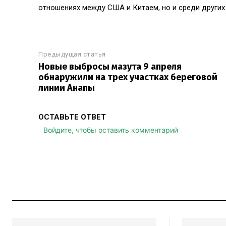
отношениях между США и Китаем, но и среди други
Предыдущая статья
Новые выбросы мазута 9 апреля
обнаружили на трех участках береговой
линии Анапы
ОСТАВЬТЕ ОТВЕТ
Войдите, чтобы оставить комментарий