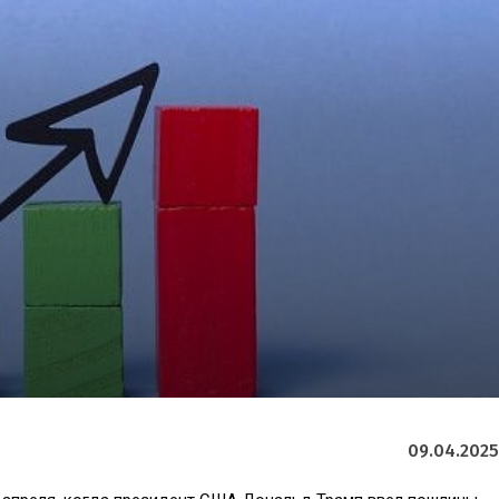
09.04.2025