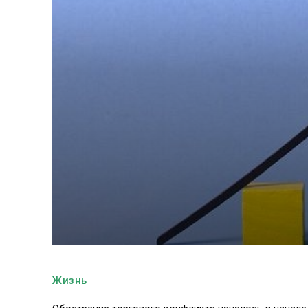
Жизнь