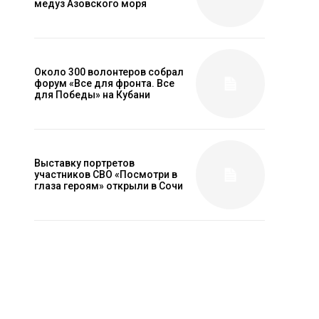
медуз Азовского моря
Около 300 волонтеров собрал
форум «Все для фронта. Все
для Победы» на Кубани
Выставку портретов
участников СВО «Посмотри в
глаза героям» открыли в Сочи