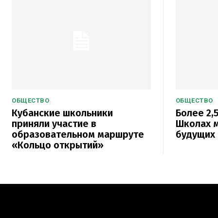
ОБЩЕСТВО
ОБЩЕСТВО
Кубанские школьники
Более 2,5
приняли участие в
Школах м
образовательном маршруте
будущих 
«Кольцо открытий»