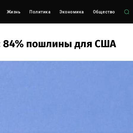
Жизнь
Политика
Экономика
Общество
у: 84% пошлины для США