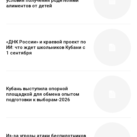
условия получения родителями
алиментов от детей
«ДНК России» и краевой проект по
ИИ: что ждет школьников Кубани с
1 сентября
Кубань выступила опорной
площадкой для обмена опытом
подготовки к выборам-2026
Из-за угрозы атаки беспилотников