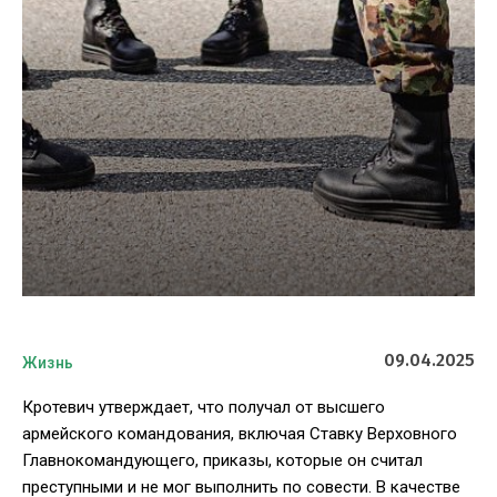
09.04.2025
Жизнь
Кротевич утверждает, что получал от высшего
армейского командования, включая Ставку Верховного
Главнокомандующего, приказы, которые он считал
преступными и не мог выполнить по совести. В качестве