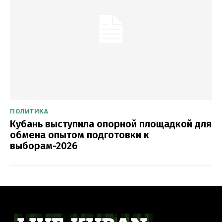
ПОЛИТИКА
Кубань выступила опорной площадкой для
обмена опытом подготовки к
выборам-2026