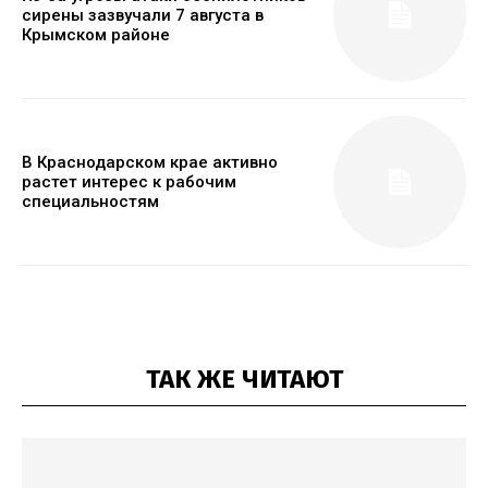
сирены зазвучали 7 августа в
Крымском районе
В Краснодарском крае активно
растет интерес к рабочим
специальностям
ТАК ЖЕ ЧИТАЮТ