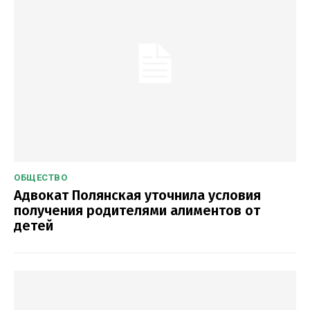
ОБЩЕСТВО
Адвокат Полянская уточнила условия
получения родителями алиментов от
детей