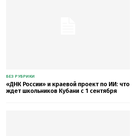
БЕЗ РУБРИКИ
«ДНК России» и краевой проект по ИИ: что
ждет школьников Кубани с 1 сентября