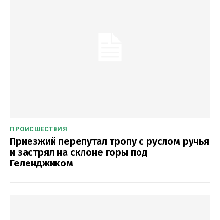
ПРОИСШЕСТВИЯ
Приезжий перепутал тропу с руслом ручья
и застрял на склоне горы под
Геленджиком