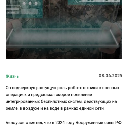
08.04.2025
Жизнь
Он подчеркнул растущую роль робототехники в военных
операциях и предсказал скорое появление
интегрированных беспилотных систем, действующих на
земле, в воздухе и на воде в рамках единой сети.
Белоусов отметил, что в 2024 году Вооруженные силы РФ