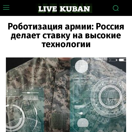
Роботизация армии: Россия
делает ставку на высокие
технологии