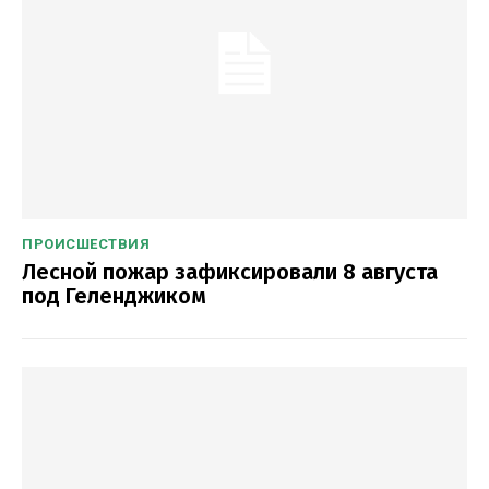
ПРОИСШЕСТВИЯ
Лесной пожар зафиксировали 8 августа
под Геленджиком