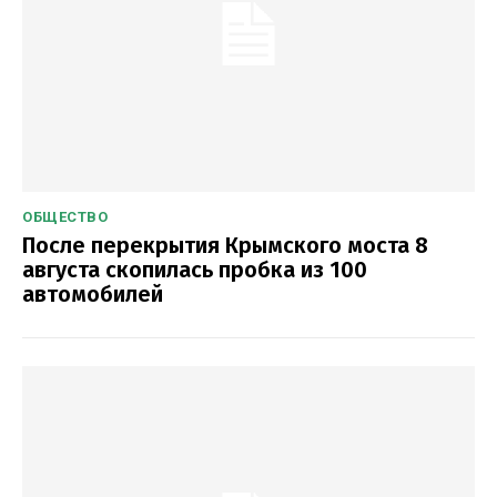
ОБЩЕСТВО
После перекрытия Крымского моста 8
августа скопилась пробка из 100
автомобилей