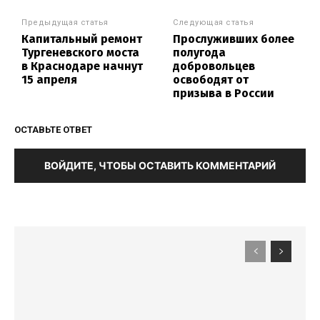
Предыдущая статья
Следующая статья
Капитальный ремонт
Прослуживших более
Тургеневского моста
полугода
в Краснодаре начнут
добровольцев
15 апреля
освободят от
призыва в России
ОСТАВЬТЕ ОТВЕТ
ВОЙДИТЕ, ЧТОБЫ ОСТАВИТЬ КОММЕНТАРИЙ