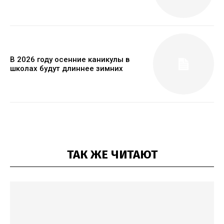
В 2026 году осенние каникулы в
школах будут длиннее зимних
ТАК ЖЕ ЧИТАЮТ