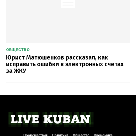
ОБЩЕСТВО
Юрист Матюшенков рассказал, как
исправить ошибки в электронных счетах
за ЖКУ
Происшествия
Политика
Общество
Экономика