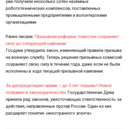
уже получили несколько сотен наземных
робототехнических комплексов, поставленных
промышленными предприятиями и волонтерскими
организациями.
Ранее писали:
Призывная реформа: повестки сохраняют
силу до следующей кампании
Госдума утвердила закон, изменяющий правила призыва
на военную службу. Теперь решения призывных комиссий
сохраняют свою силу в течение года, даже если не были
исполнены в ходе текущей призывной кампании.
За дискредитацию армии – до 5 лет тюрьмы! Новые
поправки в законодательство
Государственная Дума
приняла ряд законов, ужесточающих ответственность за
действия, направленные против России. Один из них
расширяет понятие «иностранного агента».