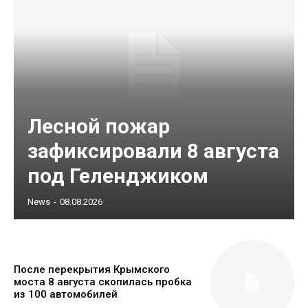
Лесной пожар
зафиксировали 8 августа
под Геленджиком
News
-
08.08.2026
После перекрытия Крымского
моста 8 августа скопилась пробка
из 100 автомобилей