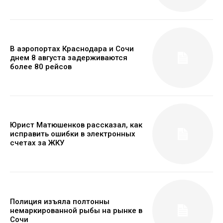
В аэропортах Краснодара и Сочи
днем 8 августа задерживаются
более 80 рейсов
Юрист Матюшенков рассказал, как
исправить ошибки в электронных
счетах за ЖКУ
Полиция изъяла полтонны
немаркированной рыбы на рынке в
Сочи