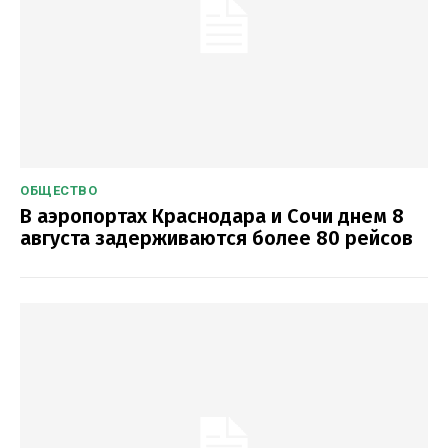
ОБЩЕСТВО
В аэропортах Краснодара и Сочи днем 8
августа задерживаются более 80 рейсов