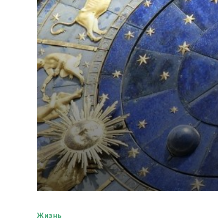
Жизнь