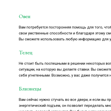
Овен
Вам потребуется посторонняя помощь для того, что
свои умственные способности и благодаря этому см
Вы сможете использовать любую информацию для у
Телец
Не стоит быть поспешными в решении некоторых воп
ситуации, на которую вы делаете ставки. Вы сможет
себя угнетенными. Возможно, у вас даже получится 
Близнецы
Вам сейчас нужно стучать во все двери, и если вы п
энергетический подъем, он позволит переделать м