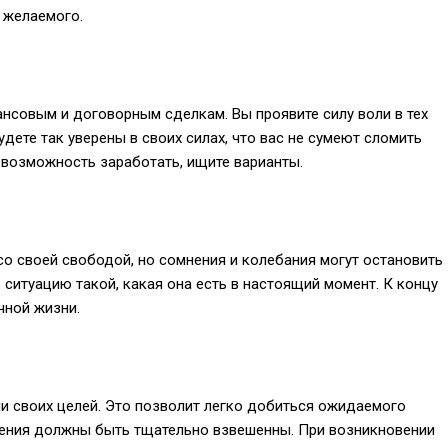
 желаемого.
нсовым и договорным сделкам. Вы проявите силу воли в тех
удете так уверены в своих силах, что вас не сумеют сломить
 возможность заработать, ищите варианты.
о своей свободой, но сомнения и колебания могут остановить
 ситуацию такой, какая она есть в настоящий момент. К концу
чной жизни.
и своих целей. Это позволит легко добиться ожидаемого
ешения должны быть тщательно взвешенны. При возникновении