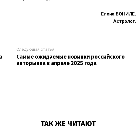
Елена БОНИЛЕ.
Астролог.
Следующая статья
а
Самые ожидаемые новинки российского
авторынка в апреле 2025 года
ТАК ЖЕ ЧИТАЮТ