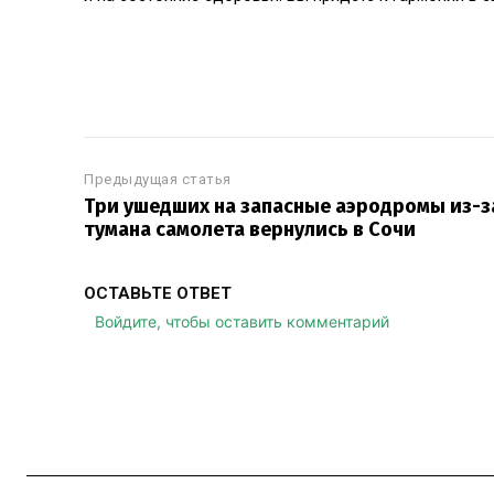
Предыдущая статья
Три ушедших на запасные аэродромы из-з
тумана самолета вернулись в Сочи
ОСТАВЬТЕ ОТВЕТ
Войдите, чтобы оставить комментарий