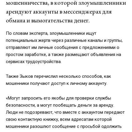
мошенничества, в которой злоумышленники
арендуют аккаунты в мессенджерах для
обмана и вымогательства денег.
По словам эксперта, злоумышленники ищут
потенциальных жертв через различные каналы и группы,
отправляют им личные сообщения с предложениями о
простом заработке, а также размещают объявления на
сервисах трудоустройства.
Также Зыков перечислил несколько способов, как
мошенники получают доступ к личному аккаунту.
«Могут запросить его якобы для проверки службы
безопасности, а могут пообещать деньги за аренду.
Люди не подозревают, что вместе с аккаунтом передают
свою контактную книжку, всем адресатам которой
мошенники разошлют сообщение с просьбой одолжить