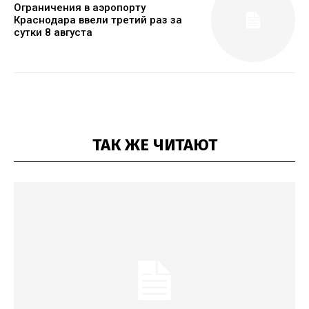
Ограничения в аэропорту
Краснодара ввели третий раз за
сутки 8 августа
ТАК ЖЕ ЧИТАЮТ