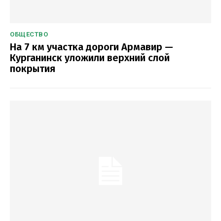
ОБЩЕСТВО
На 7 км участка дороги Армавир —
Курганинск уложили верхний слой
покрытия