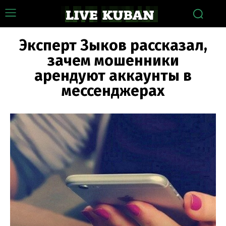
Эксперт Зыков рассказал,
зачем мошенники
арендуют аккаунты в
мессенджерах