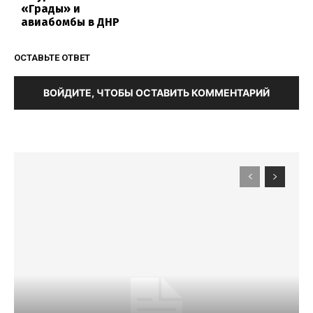
«Грады» и
авиабомбы в ДНР
ОСТАВЬТЕ ОТВЕТ
ВОЙДИТЕ, ЧТОБЫ ОСТАВИТЬ КОММЕНТАРИЙ