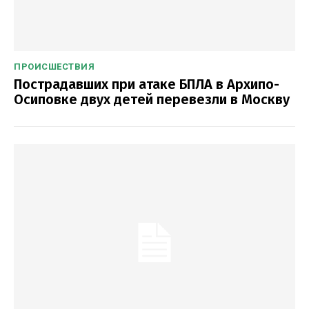
ПРОИСШЕСТВИЯ
Пострадавших при атаке БПЛА в Архипо-
Осиповке двух детей перевезли в Москву