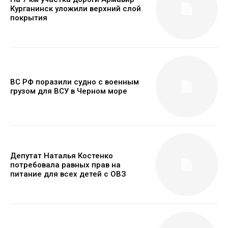
Курганинск уложили верхний слой
покрытия
ВС РФ поразили судно с военным
грузом для ВСУ в Черном море
Депутат Наталья Костенко
потребовала равных прав на
питание для всех детей с ОВЗ