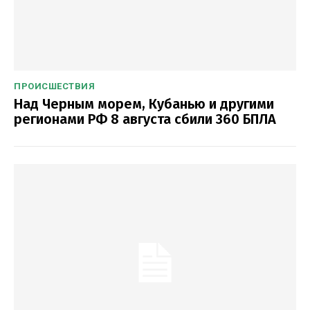
ПРОИСШЕСТВИЯ
Над Черным морем, Кубанью и другими
регионами РФ 8 августа сбили 360 БПЛА