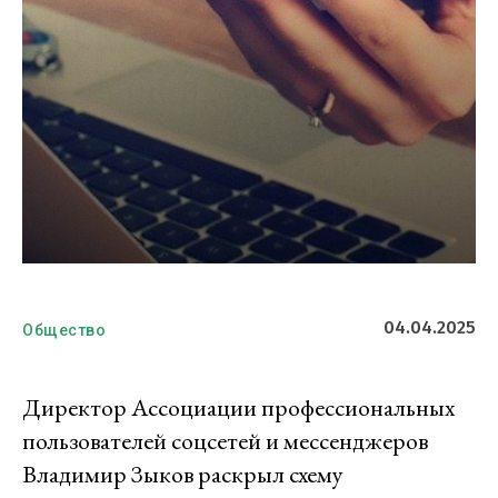
04.04.2025
Общество
Директор Ассоциации профессиональных
пользователей соцсетей и мессенджеров
Владимир Зыков раскрыл схему