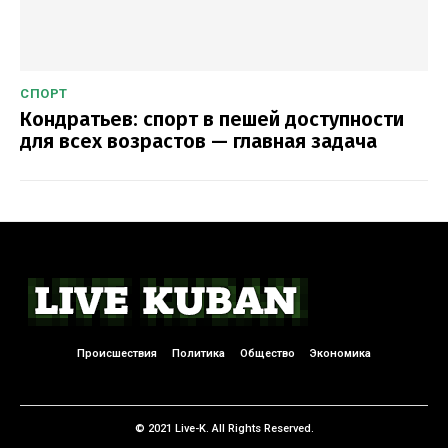
СПОРТ
Кондратьев: спорт в пешей доступности
для всех возрастов — главная задача
Происшествия
Политика
Общество
Экономика
© 2021 Live-K. All Rights Reserved.