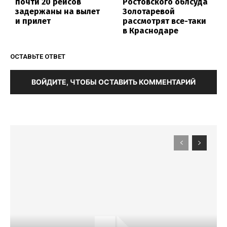
почти 20 рейсов
Ростовского облсуда
задержаны на вылет
Золотаревой
и прилет
рассмотрят все-таки
в Краснодаре
ОСТАВЬТЕ ОТВЕТ
ВОЙДИТЕ, ЧТОБЫ ОСТАВИТЬ КОММЕНТАРИЙ