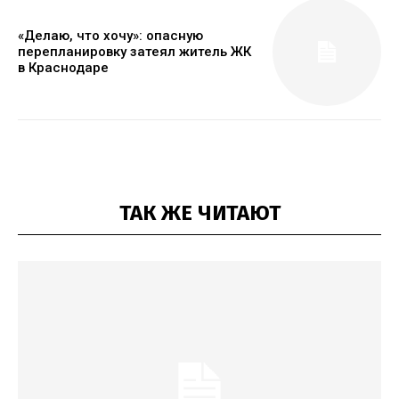
«Делаю, что хочу»: опасную
перепланировку затеял житель ЖК
в Краснодаре
ТАК ЖЕ ЧИТАЮТ