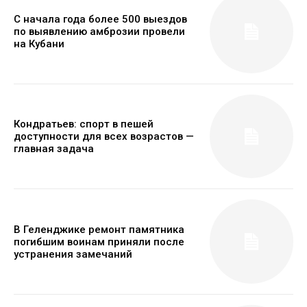
С начала года более 500 выездов
по выявлению амброзии провели
на Кубани
Кондратьев: спорт в пешей
доступности для всех возрастов —
главная задача
В Геленджике ремонт памятника
погибшим воинам приняли после
устранения замечаний