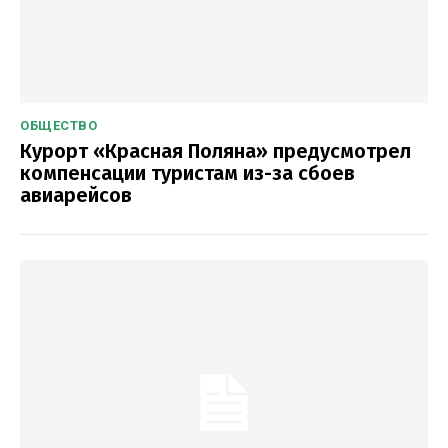
ОБЩЕСТВО
Курорт «Красная Поляна» предусмотрел
компенсации туристам из-за сбоев
авиарейсов