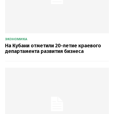
ЭКОНОМИКА
На Кубани отметили 20-летие краевого
департамента развития бизнеса