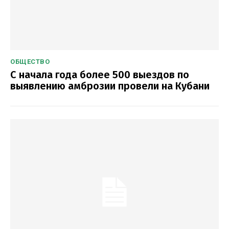
ОБЩЕСТВО
С начала года более 500 выездов по
выявлению амброзии провели на Кубани