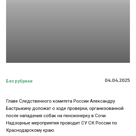
04.04.2025
Без рубрики
Главе Следственного комитета России Александру
Бастрыкину доложат о ходе проверки, организованной
после нападения собак на пенсионерку в Сочи.
Надзорные мероприятия проводит СУ СК России по
Краснодарскому краю.