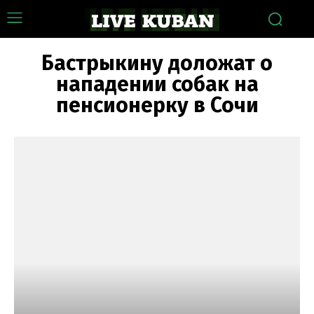
Бастрыкину доложат о
нападении собак на
пенсионерку в Сочи