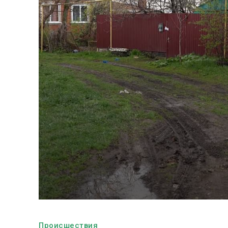
Происшествия