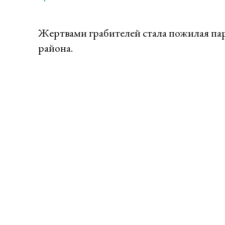
Жертвами грабителей стала пожилая па
района.