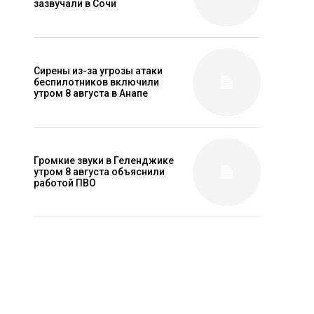
зазвучали в Сочи
Сирены из-за угрозы атаки
беспилотников включили
утром 8 августа в Анапе
Громкие звуки в Геленджике
утром 8 августа объяснили
работой ПВО