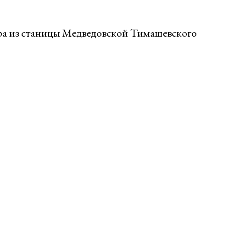
ра из станицы Медведовской Тимашевского