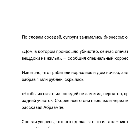
По словам соседей, супруги занимались бизнесом: о
«Дом, в котором произошло убийство, сейчас опечат
вещдоки из жилья», — сообщил специальный коррес
Изветсно, что грабители ворвались в дом ночью, зад
забрав 1 млн рублей, скрылись.
«Чтобы их никто из соседей не заметил, вероятно, 
задний участок. Скорее всего они перелезли через 
рассказал Абраамян.
Соседи уверены, что это сделал кто-то из должнико