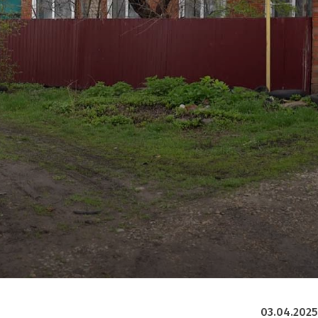
03.04.2025