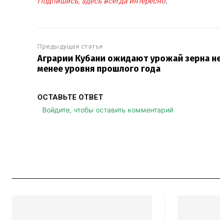
Подпишись, здесь всегда интересно
.
Предыдущая статья
Аграрии Кубани ожидают урожай зерна н
менее уровня прошлого года
ОСТАВЬТЕ ОТВЕТ
Войдите, чтобы оставить комментарий