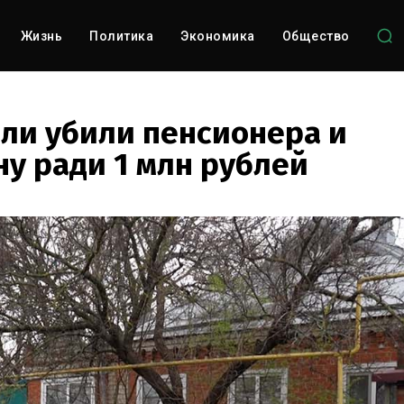
Жизнь
Политика
Экономика
Общество
ели убили пенсионера и
ну ради 1 млн рублей