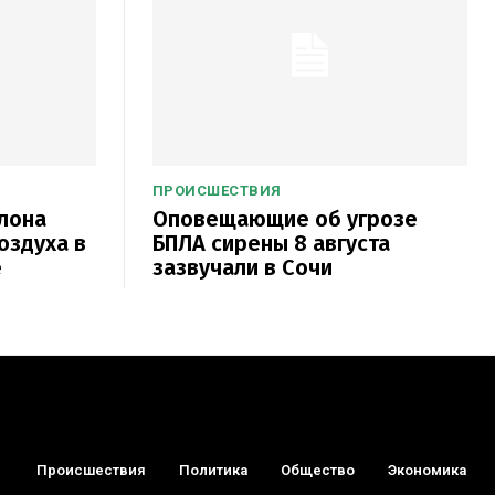
ПРОИСШЕСТВИЯ
лона
Оповещающие об угрозе
оздуха в
БПЛА сирены 8 августа
е
зазвучали в Сочи
Происшествия
Политика
Общество
Экономика