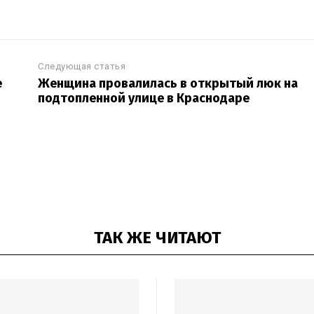
Следующая статья
е
Женщина провалилась в открытый люк на
подтопленной улице в Краснодаре
ТАК ЖЕ ЧИТАЮТ