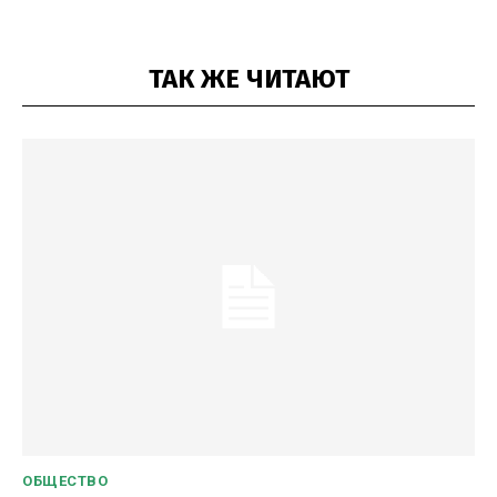
ТАК ЖЕ ЧИТАЮТ
ОБЩЕСТВО