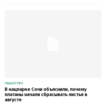
ОБЩЕСТВО
В нацпарке Сочи объяснили, почему
платаны начали сбрасывать листья в
августе