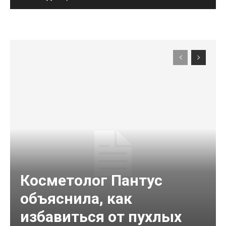
Косметолог Пантус
объяснила, как
избавиться от пухлых