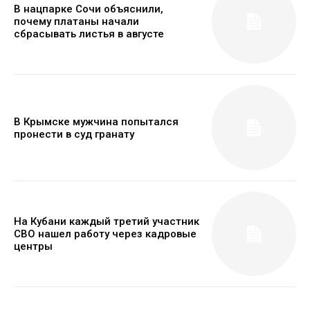
В нацпарке Сочи объяснили,
почему платаны начали
сбрасывать листья в августе
В Крымске мужчина попытался
пронести в суд гранату
На Кубани каждый третий участник
СВО нашел работу через кадровые
центры