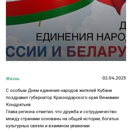
02.04.2025
Жизнь
С особым Днем единения народов жителей Кубани
поздравил губернатор Краснодарского края Вениамин
Кондратьев.
Глава региона отметил, что дружба и сотрудничество
между странами основаны на общей истории, богатых
культурных связях и взаимном уважении.