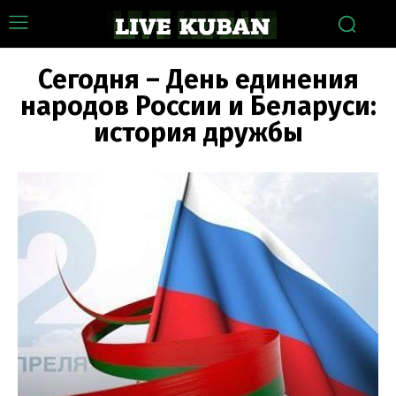
Сегодня – День единения
народов России и Беларуси:
история дружбы