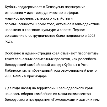
Кубань поддерживает с Беларусью партнерские
отношения – идет сотрудничество в сферах
машиностроения, сельского хозяйства и
промышленности. Кроме того, активное взаимодействие
налажено в торговле, культуре и спорте. Первое
соглашение о сотрудничестве было подписано в 2002
году.
Особенно в администрации края отмечают перспективы
таких серьезных совместных проектов, как российско-
белорусский комбайновый завод «Кубань» в Усть-
Лабинске, мультибрендовый торгово-сервисный центр
«BELARUS» в Краснодаре.
Два года назад на территории Краснодарского края
началась сборка комбайнов из машинокомплектов
белорусского предприятия «Гомсельмаш» и жаток к ним.