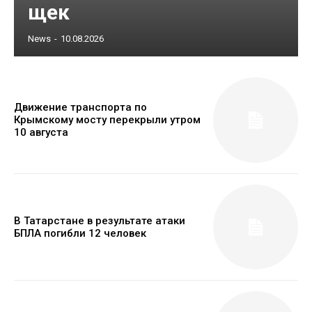
щек
News
-
10.08.2026
Движение транспорта по
Крымскому мосту перекрыли утром
10 августа
В Татарстане в результате атаки
БПЛА погибли 12 человек