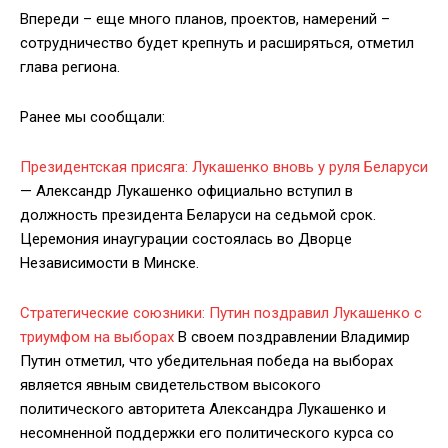
Впереди – еще много планов, проектов, намерений –
сотрудничество будет крепнуть и расширяться, отметил
глава региона.
Ранее мы сообщали:
Президентская присяга: Лукашенко вновь у руля Беларуси
— Александр Лукашенко официально вступил в
должность президента Беларуси на седьмой срок.
Церемония инаугурации состоялась во Дворце
Независимости в Минске.
Стратегические союзники: Путин поздравил Лукашенко с
триумфом на выборах
В своем поздравлении Владимир
Путин отметил, что убедительная победа на выборах
является явным свидетельством высокого
политического авторитета Александра Лукашенко и
несомненной поддержки его политического курса со