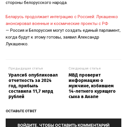
стороны белорусского народа.
Беларусь продолжает интеграцию с Россией: Лукашенко
анонсировал военные и космические проекты с РФ
— Россия и Белоруссия могут создать единый парламент,
когда будут к этому готовы, заявил Александр
Лукашенко.
Предыдущая статья
Следующая статья
Уралсиб опубликовал
МВД проверит
отчетность за 2024
информацию о
год, прибыль
мужчине, избившем
составила 11,7 млрд
14-летнего курящего
рублей
сына в Анапе
ОСТАВЬТЕ ОТВЕТ
ВОЙДИТЕ, ЧТОБЫ ОСТАВИТЬ КОММЕНТАРИЙ