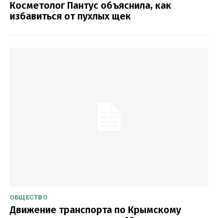
Косметолог Пантус объяснила, как
избавиться от пухлых щек
ОБЩЕСТВО
Движение транспорта по Крымскому