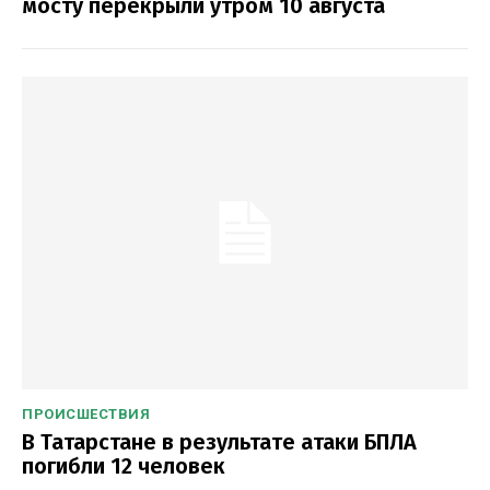
мосту перекрыли утром 10 августа
ПРОИСШЕСТВИЯ
В Татарстане в результате атаки БПЛА
погибли 12 человек