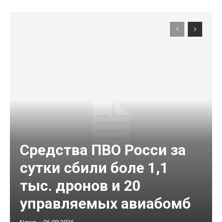
Средства ПВО Росси за
сутки сбили боле 1,1
тыс. дронов и 20
управляемых авиабомб