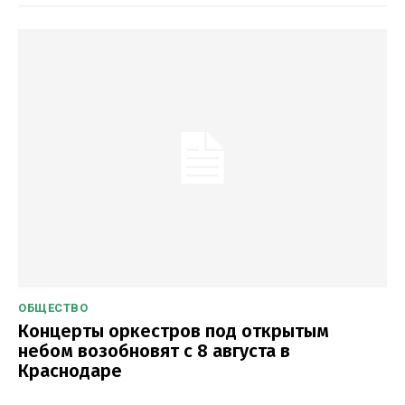
ОБЩЕСТВО
Концерты оркестров под открытым
небом возобновят с 8 августа в
Краснодаре