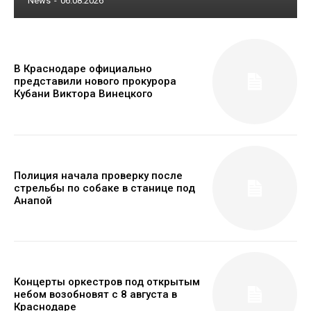
News
-
06.08.2026
В Краснодаре официально
представили нового прокурора
Кубани Виктора Винецкого
Полиция начала проверку после
стрельбы по собаке в станице под
Анапой
Концерты оркестров под открытым
небом возобновят с 8 августа в
Краснодаре