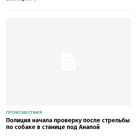
ПРОИСШЕСТВИЯ
Полиция начала проверку после стрельбы
по собаке в станице под Анапой