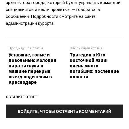
архитектора города, который будет управлять командой
специалистов и вести проекты», — говорится в
сообщении. Подробности смотрите на сайте
администрации курорта.
Предыдущая статья
Следующая статья
Уставшие, голые и
Трагедия в Юго-
довольные: молодая
Восточной Азии!
пара заснула в
очень много
машине перекрыв
погибших: последние
выезд водителям в
новости
Краснодаре
ОСТАВЬТЕ ОТВЕТ
ВОЙДИТЕ, ЧТОБЫ ОСТАВИТЬ КОММЕНТАРИЙ