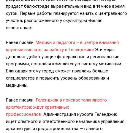
придаст балюстраде выразительный вид в тёмное время
суток. Первые работы планируется начать с центрального
участка, расположенного у скульптуры «Белая
невесточка».
Ранее писали:
Медики и педагоги – в центре внимания:
крупные выплаты за работу в Геленджике
Эти меры
дополнят действующие федеральные и региональные
программы, создавая комплексную систему мотивации.
Благодаря этому город сможет привлечь больше
специалистов и повысить уровень образования и
медицины.
Ранее писали:
Геленджик в поисках таланливого
архитектора: ждут креативных
профессионалов
Администрация курорта Геленджик
ищет опытного и ответственного начальника управления
архитектуры и градостроительства — главного