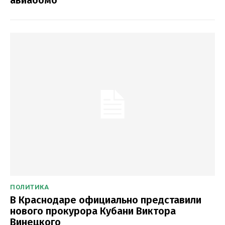
ПОЛИТИКА
В Краснодаре официально представили
нового прокурора Кубани Виктора
Винецкого