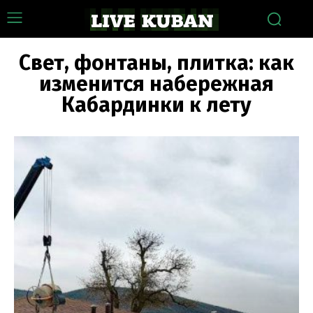
Свет, фонтаны, плитка: как
изменится набережная
Кабардинки к лету