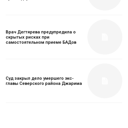
Врач Дегтярева предупредила о
скрытых рисках при
самостоятельном приеме БАДов
Суд закрыл дело умершего экс-
главы Северского района Джарима