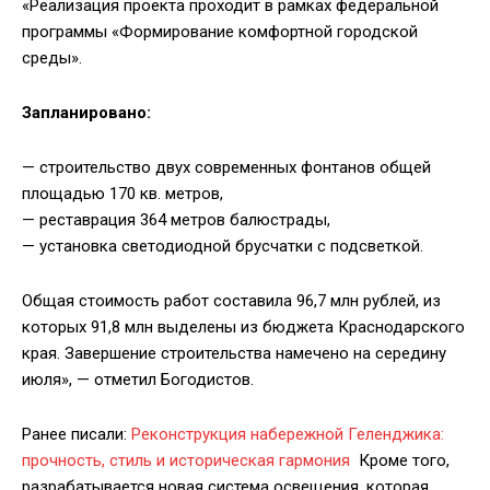
«Реализация проекта проходит в рамках федеральной
программы «Формирование комфортной городской
среды».
Запланировано:
— строительство двух современных фонтанов общей
площадью 170 кв. метров,
— реставрация 364 метров балюстрады,
— установка светодиодной брусчатки с подсветкой.
Общая стоимость работ составила 96,7 млн рублей, из
которых 91,8 млн выделены из бюджета Краснодарского
края. Завершение строительства намечено на середину
июля», — отметил Богодистов.
Ранее писали:
Реконструкция набережной Геленджика:
прочность, стиль и историческая гармония
Кроме того,
разрабатывается новая система освещения, которая