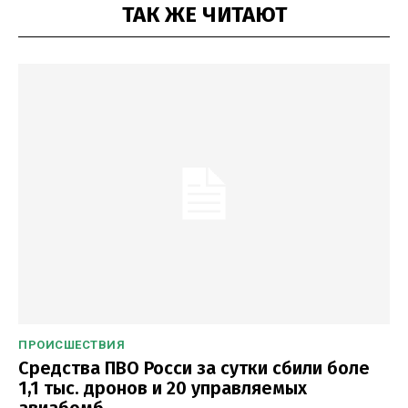
ТАК ЖЕ ЧИТАЮТ
ПРОИСШЕСТВИЯ
Средства ПВО Росси за сутки сбили боле
1,1 тыс. дронов и 20 управляемых
авиабомб