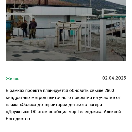
02.04.2025
Жизнь
В рамках проекта планируется обновить свыше 2800
квадратных метров плиточного покрытия на участке от
пляжа «Оазис» до территории детского лагеря
«Дружных». Об этом сообщил мэр Геленджика Алексей
Богодистов.