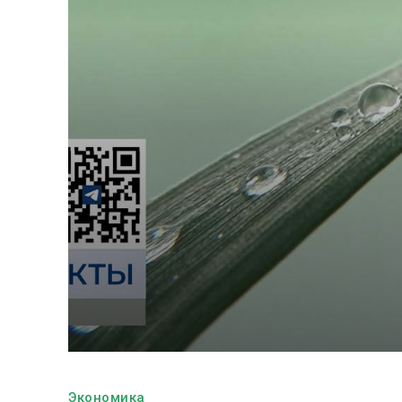
Экономика