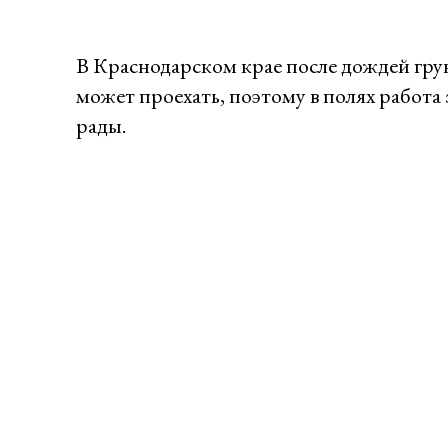
В Краснодарском крае после дождей грунт
может проехать, поэтому в полях работа
рады.