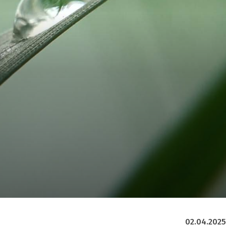
02.04.2025