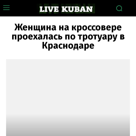
Женщина на кроссовере
проехалась по тротуару в
Краснодаре