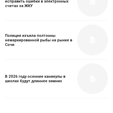
исправить ошибки в электронных
счетах за ЖКУ
Полиция изъяла полтонны
немаркированной рыбы на рынке в
Сочи
В 2026 году осенние каникулы в
школах будут длиннее зимних