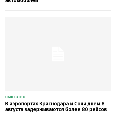
автомобилей
ОБЩЕСТВО
В аэропортах Краснодара и Сочи днем 8
августа задерживаются более 80 рейсов