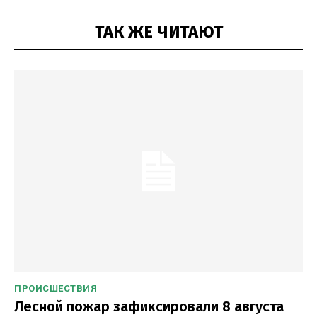
ТАК ЖЕ ЧИТАЮТ
ПРОИСШЕСТВИЯ
Лесной пожар зафиксировали 8 августа