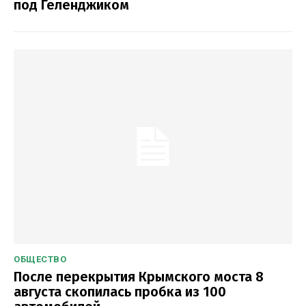
под Геленджиком
ОБЩЕСТВО
После перекрытия Крымского моста 8
августа скопилась пробка из 100