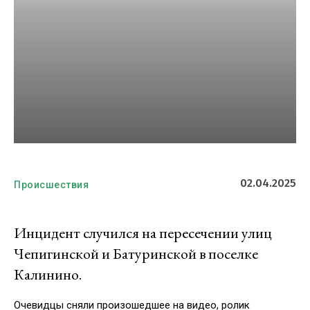
02.04.2025
Происшествия
Инцидент случился на пересечении улиц
Чепигинской и Батуринской в поселке
Калинино.
Очевидцы сняли произошедшее на видео, ролик