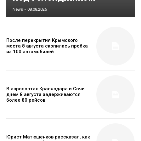
News
-
08.08.2026
После перекрытия Крымского
моста 8 августа скопилась пробка
из 100 автомобилей
В аэропортах Краснодара и Сочи
днем 8 августа задерживаются
более 80 рейсов
Юрист Матюшенков рассказал, как