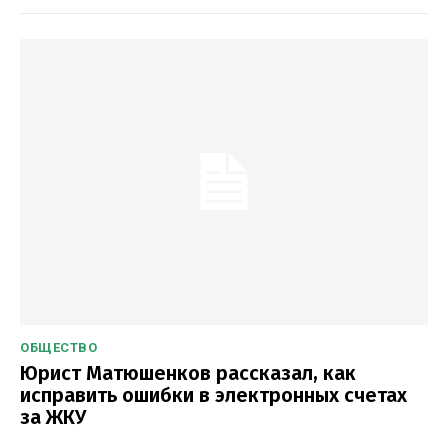
ОБЩЕСТВО
Юрист Матюшенков рассказал, как
исправить ошибки в электронных счетах
за ЖКУ