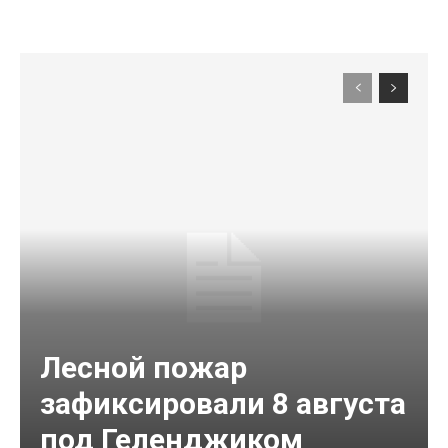
Лесной пожар
зафиксировали 8 августа
под Геленджиком