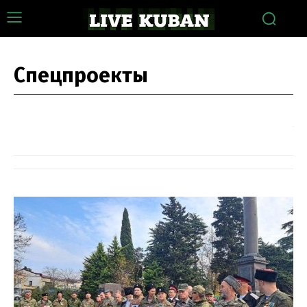
Спецпроекты