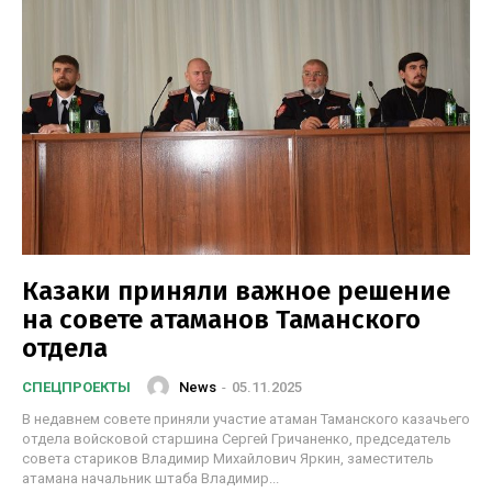
Казаки приняли важное решение
на совете атаманов Таманского
отдела
News
-
05.11.2025
СПЕЦПРОЕКТЫ
В недавнем совете приняли участие атаман Таманского казачьего
отдела войсковой старшина Сергей Гричаненко, председатель
совета стариков Владимир Михайлович Яркин, заместитель
атамана начальник штаба Владимир...